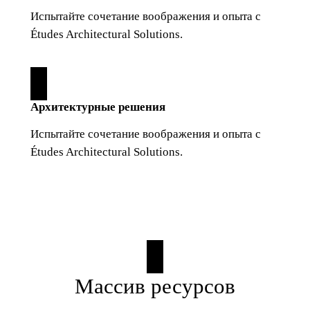
Испытайте сочетание воображения и опыта с
Études Architectural Solutions.
Архитектурные решения
Испытайте сочетание воображения и опыта с
Études Architectural Solutions.
Массив ресурсов