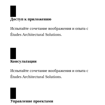
Доступ к приложению
Испытайте сочетание воображения и опыта с
Études Architectural Solutions.
Консультации
Испытайте сочетание воображения и опыта с
Études Architectural Solutions.
Управление проектами