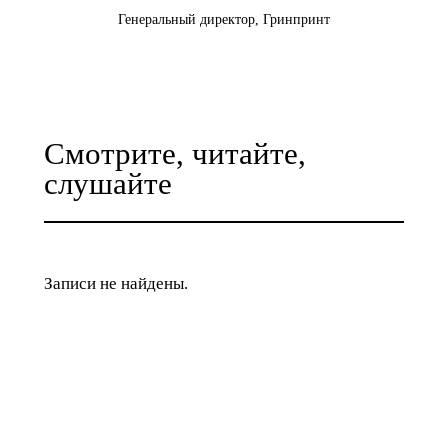
Генеральный директор, Гринпринт
Смотрите, читайте,
слушайте
Записи не найдены.