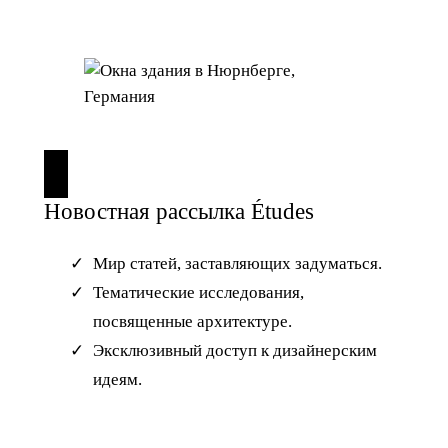
Новостная рассылка Études
Мир статей, заставляющих задуматься.
Тематические исследования,
посвященные архитектуре.
Эксклюзивный доступ к дизайнерским
идеям.