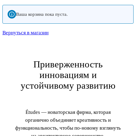
Ваша корзина пока пуста.
Вернуться в магазин
Приверженность
инновациям и
устойчивому развитию
Études — новаторская фирма, которая
органично объединяет креативность и
функциональность, чтобы по-новому взглянуть
на архитектурное совершенство.