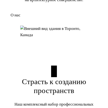
О нас
Страсть к созданию
пространств
Наш комплексный набор профессиональных