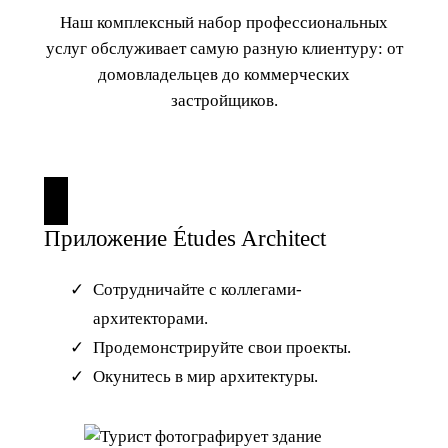
Наш комплексный набор профессиональных
услуг обслуживает самую разную клиентуру: от
домовладельцев до коммерческих
застройщиков.
Приложение Études Architect
Сотрудничайте с коллегами-
архитекторами.
Продемонстрируйте свои проекты.
Окунитесь в мир архитектуры.