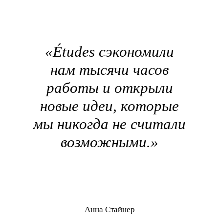
«Études сэкономили
нам тысячи часов
работы и открыли
новые идеи, которые
мы никогда не считали
возможными.»
Анна Стайнер