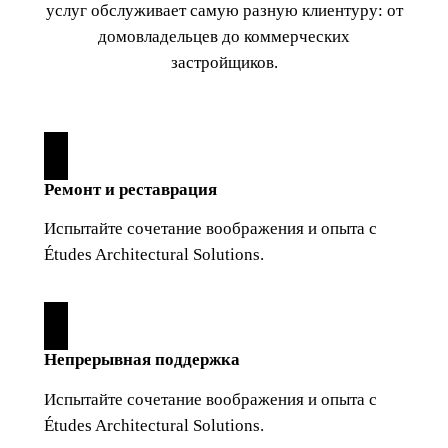
услуг обслуживает самую разную клиентуру: от
домовладельцев до коммерческих
застройщиков.
Ремонт и реставрация
Испытайте сочетание воображения и опыта с
Études Architectural Solutions.
Непрерывная поддержка
Испытайте сочетание воображения и опыта с
Études Architectural Solutions.