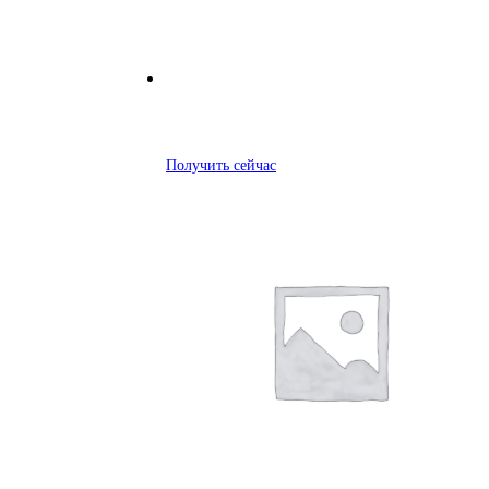
Получить сейчас