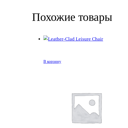
Похожие товары
В корзину