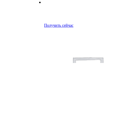
Получить сейчас