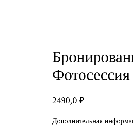
Бронирован
Фотосессия
2490,0
₽
Дополнительная информа