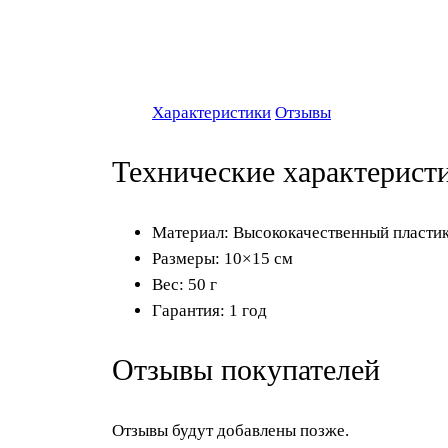
Характеристики
Отзывы
Технические характерист
Материал: Высококачественный пласти
Размеры: 10×15 см
Вес: 50 г
Гарантия: 1 год
Отзывы покупателей
Отзывы будут добавлены позже.