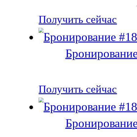
Получить сейчас
Бронирование
Получить сейчас
Бронирование