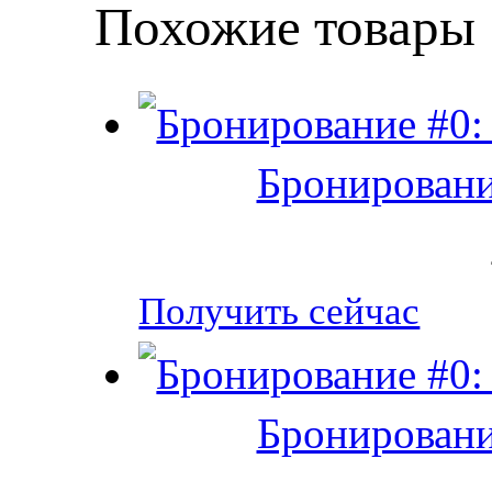
Похожие товары
Бронировани
Получить сейчас
Бронировани