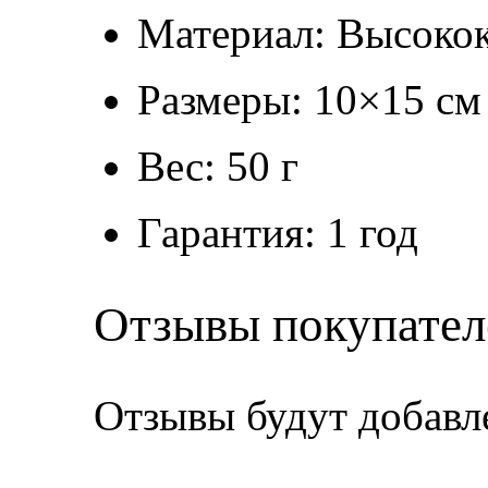
Материал: Высокок
Размеры: 10×15 см
Вес: 50 г
Гарантия: 1 год
Отзывы покупател
Отзывы будут добавл