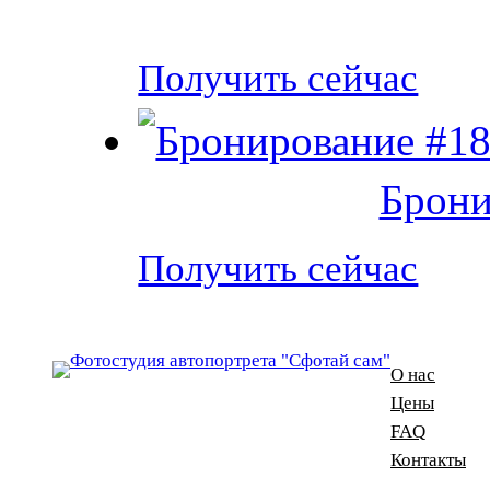
Получить сейчас
Брони
Получить сейчас
О нас
Цены
FAQ
Контакты