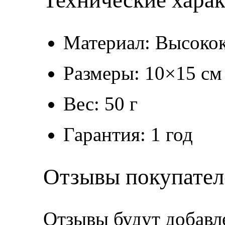
Технические хара
Материал: Высокок
Размеры: 10×15 см
Вес: 50 г
Гарантия: 1 год
Отзывы покупател
Отзывы будут добавл