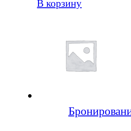
В корзину
Бронировани