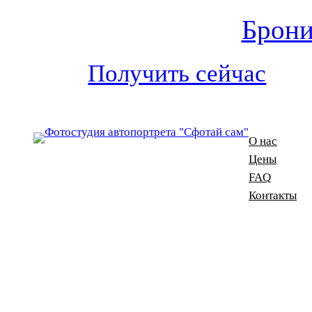
Брони
Получить сейчас
О нас
Цены
FAQ
Контакты