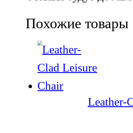
Похожие товары
Leather-C