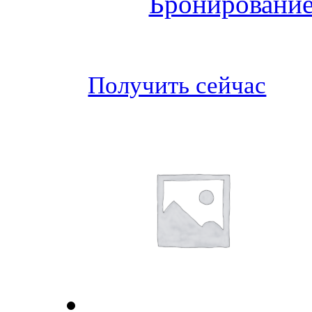
Бронирование
Получить сейчас