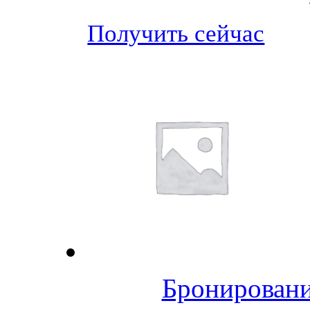
Получить сейчас
Бронировани