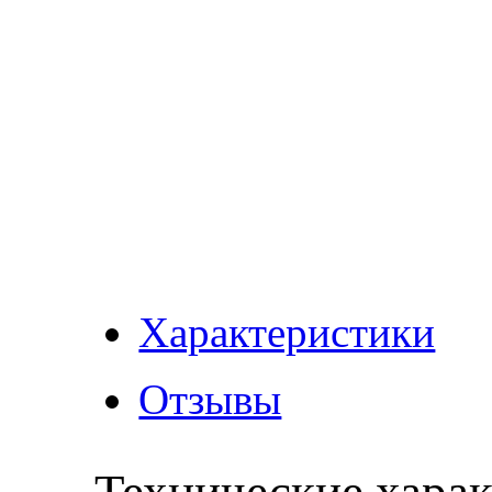
Характеристики
Отзывы