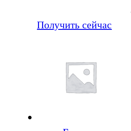
Получить сейчас