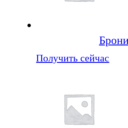
Брони
Получить сейчас