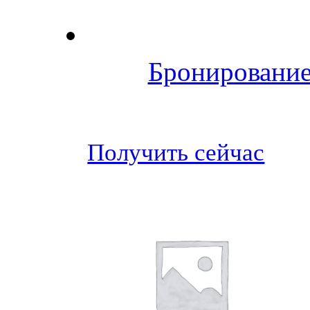
Бронирование
Получить сейчас