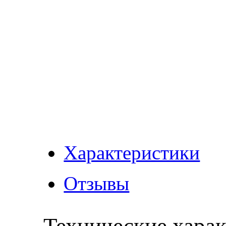
Характеристики
Отзывы