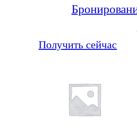
Бронировани
Получить сейчас