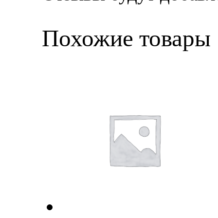
Похожие товары