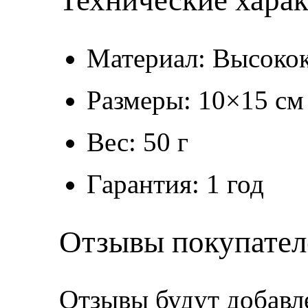
Технические хара
Материал: Высокок
Размеры: 10×15 см
Вес: 50 г
Гарантия: 1 год
Отзывы покупател
Отзывы будут добавл