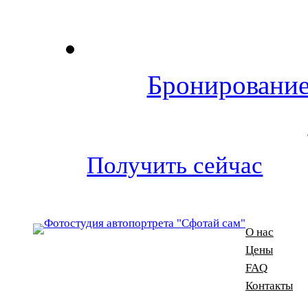
Бронирование
Получить сейчас
О нас
Цены
FAQ
Контакты