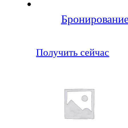
Бронирование
Получить сейчас