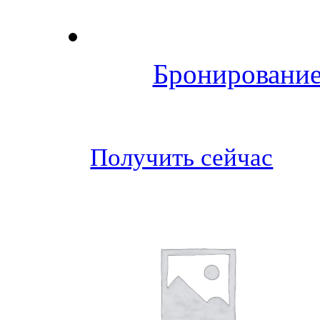
Бронирование
Получить сейчас