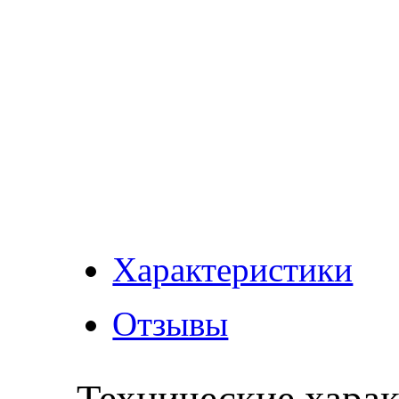
Характеристики
Отзывы