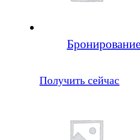
Бронирование
Получить сейчас