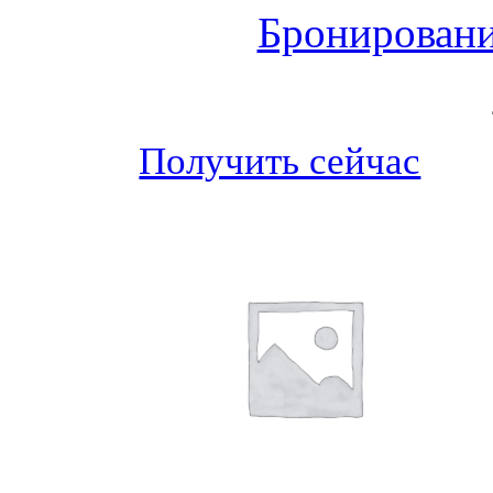
Бронировани
Получить сейчас