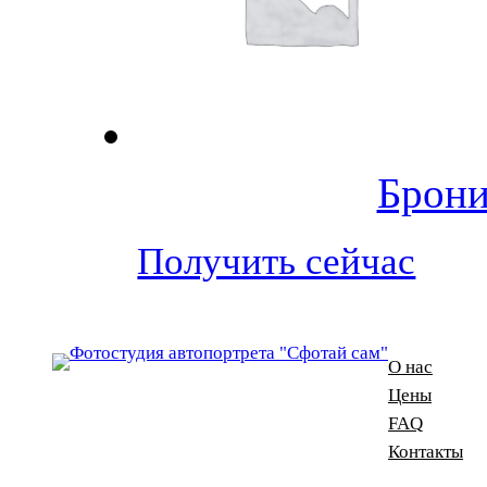
Брони
Получить сейчас
О нас
Цены
FAQ
Контакты