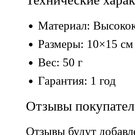
Технические хара
Материал: Высокок
Размеры: 10×15 см
Вес: 50 г
Гарантия: 1 год
Отзывы покупател
Отзывы будут добавл