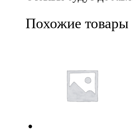
Похожие товары