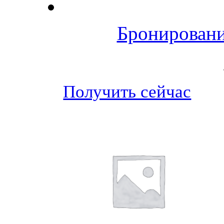
Бронировани
Получить сейчас