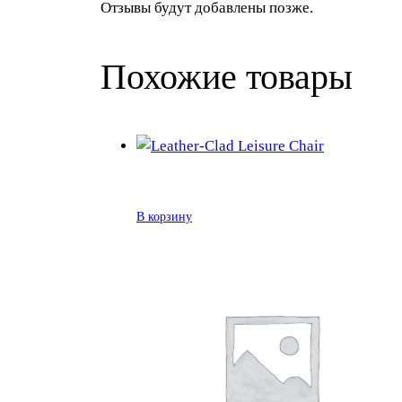
Отзывы будут добавлены позже.
Похожие товары
В корзину