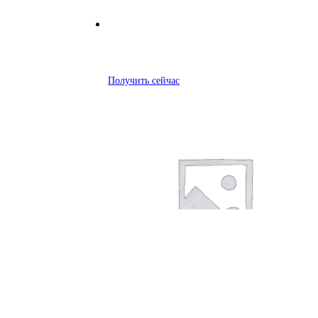
Получить сейчас