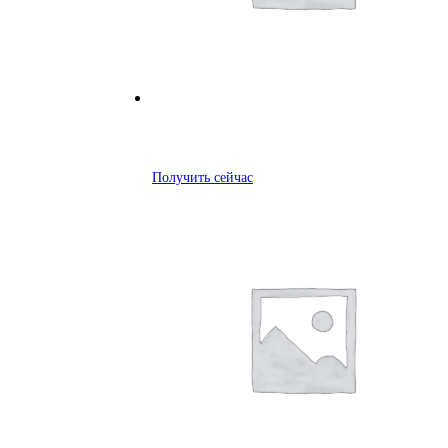
Получить сейчас