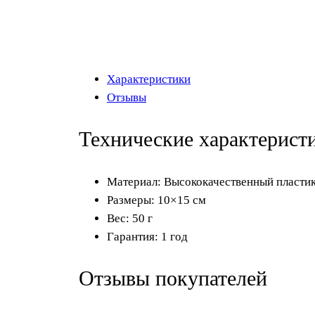
Характеристики
Отзывы
Технические характерист
Материал: Высококачественный пласти
Размеры: 10×15 см
Вес: 50 г
Гарантия: 1 год
Отзывы покупателей