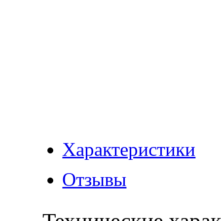
Характеристики
Отзывы