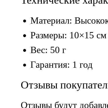
Технические хара
Материал: Высокок
Размеры: 10×15 см
Вес: 50 г
Гарантия: 1 год
Отзывы покупател
Отзывы будут добавл