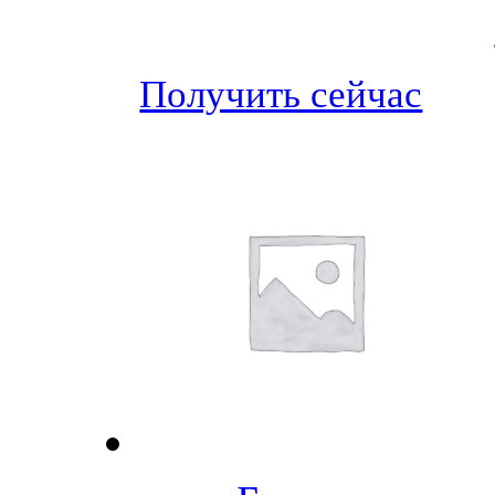
Получить сейчас