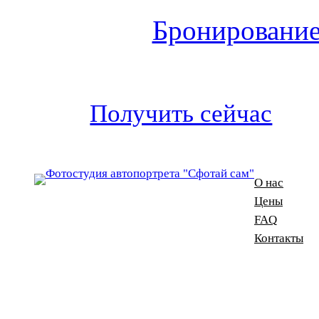
Бронирование
Получить сейчас
О нас
Цены
FAQ
Контакты