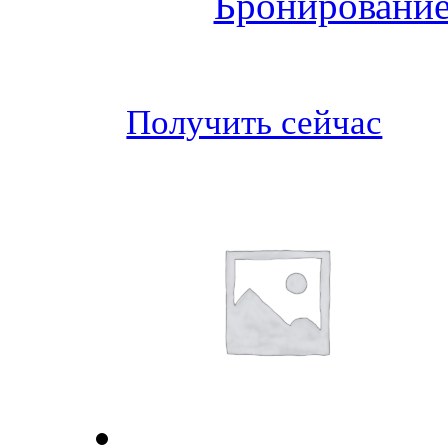
Бронирование
Получить сейчас