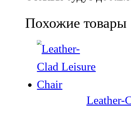
Похожие товары
Leather-C