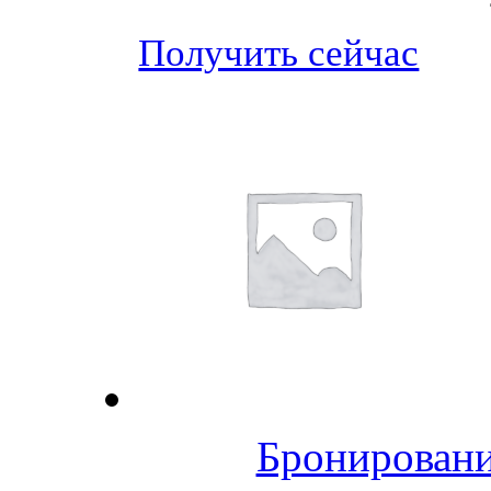
Получить сейчас
Бронировани