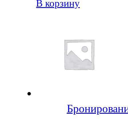
В корзину
Бронировани