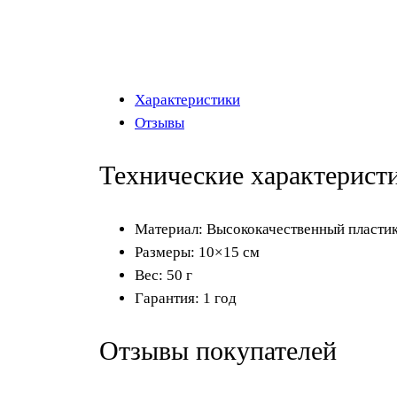
Характеристики
Отзывы
Технические характерист
Материал: Высококачественный пласти
Размеры: 10×15 см
Вес: 50 г
Гарантия: 1 год
Отзывы покупателей