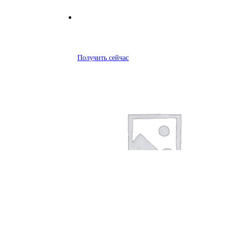
Получить сейчас