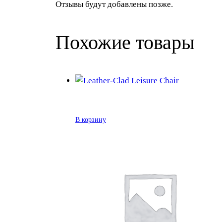
Отзывы будут добавлены позже.
Похожие товары
В корзину