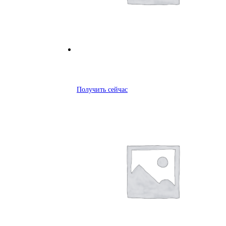
Получить сейчас