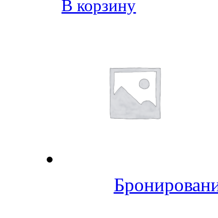
В корзину
Бронировани