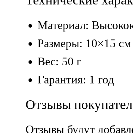
Технические хара
Материал: Высокок
Размеры: 10×15 см
Вес: 50 г
Гарантия: 1 год
Отзывы покупател
Отзывы будут добавл