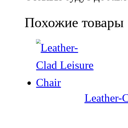
Похожие товары
Leather-C