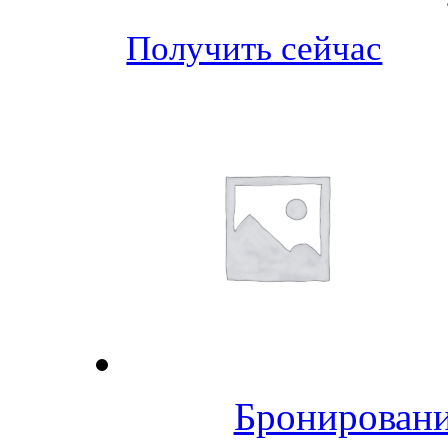
Получить сейчас
Бронировани