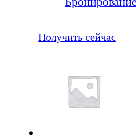
Бронирование
Получить сейчас