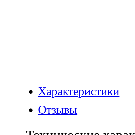
Характеристики
Отзывы