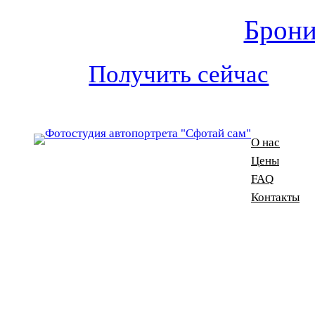
Брони
Получить сейчас
О нас
Цены
FAQ
Контакты