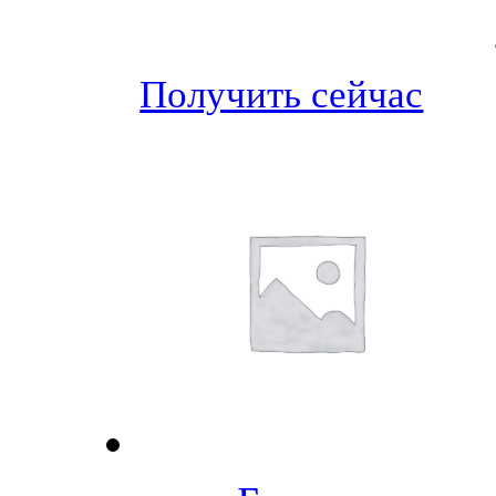
Получить сейчас