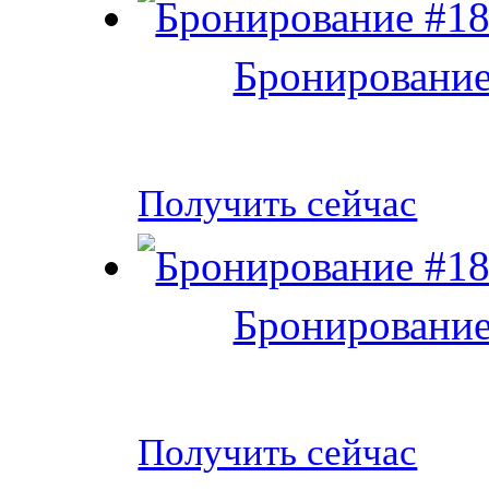
Бронирование
Получить сейчас
Бронирование
Получить сейчас