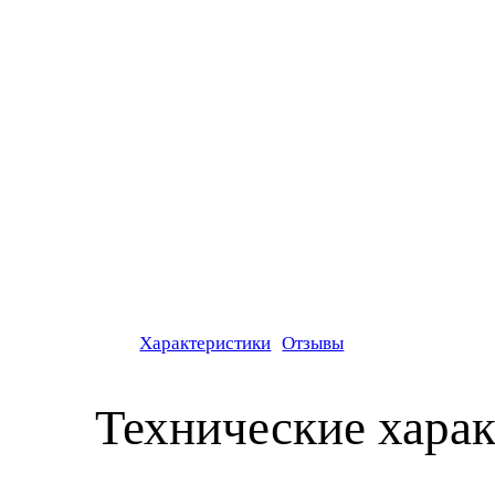
Характеристики
Отзывы
Технические хара