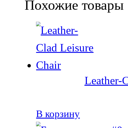
Похожие товары
Leather-C
В корзину