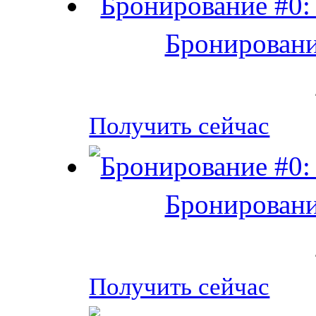
Бронировани
Получить сейчас
Бронировани
Получить сейчас