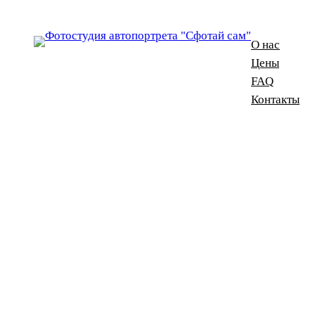
О нас
Цены
FAQ
Контакты