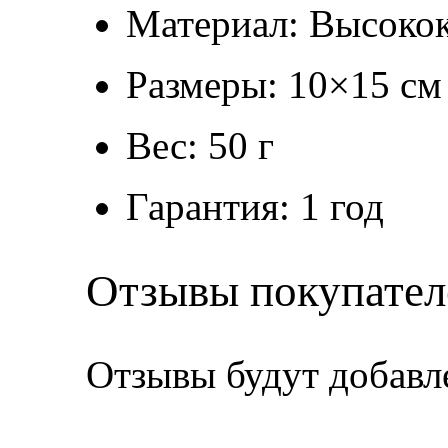
Материал: Высокок
Размеры: 10×15 см
Вес: 50 г
Гарантия: 1 год
Отзывы покупател
Отзывы будут добавл