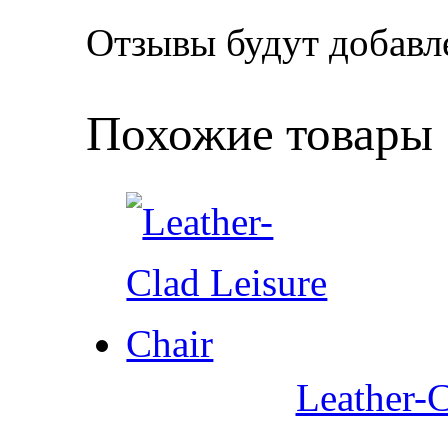
Отзывы будут добавл
Похожие товары
Leather-C