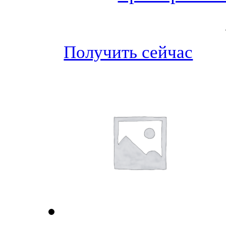
Получить сейчас