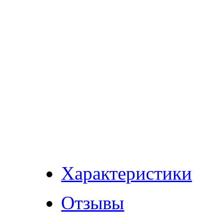
Характеристики
Отзывы