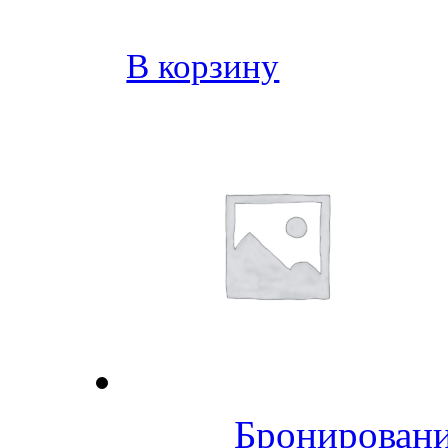
В корзину
Бронировани