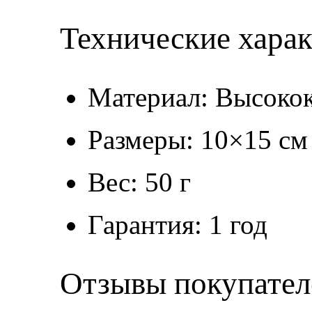
Технические хара
Материал: Высокок
Размеры: 10×15 см
Вес: 50 г
Гарантия: 1 год
Отзывы покупател