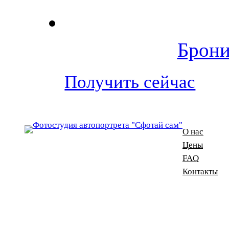
Брони
Получить сейчас
О нас
Цены
FAQ
Контакты