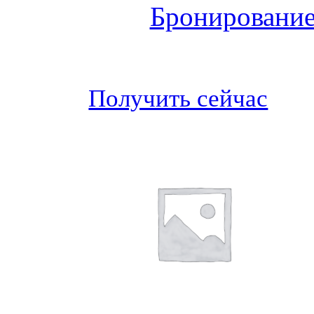
Бронирование
Получить сейчас