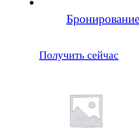
Бронирование
Получить сейчас