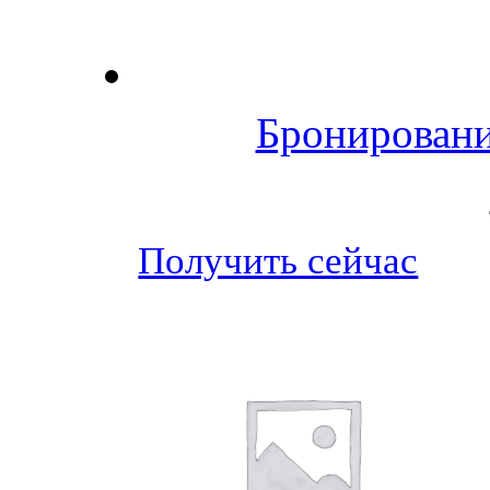
Бронировани
Получить сейчас