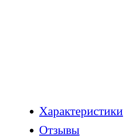
Характеристики
Отзывы