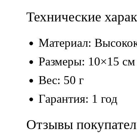
Технические хара
Материал: Высокок
Размеры: 10×15 см
Вес: 50 г
Гарантия: 1 год
Отзывы покупател