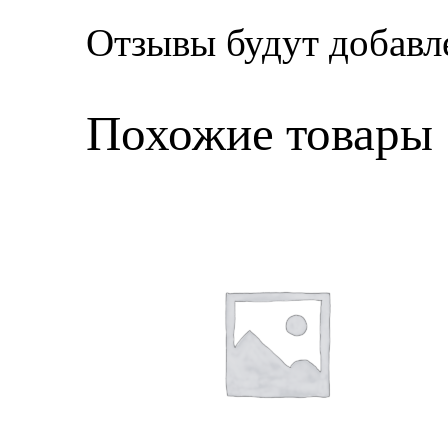
Отзывы будут добавл
Похожие товары