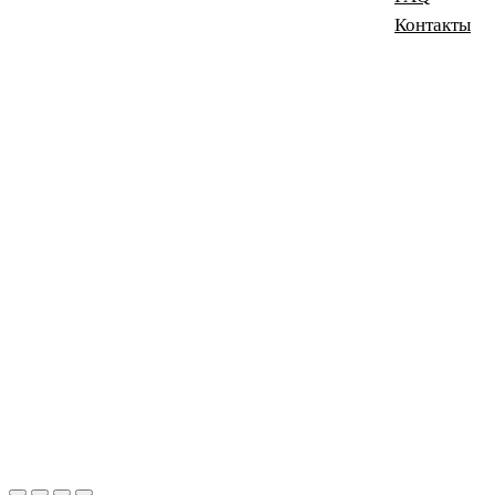
Контакты