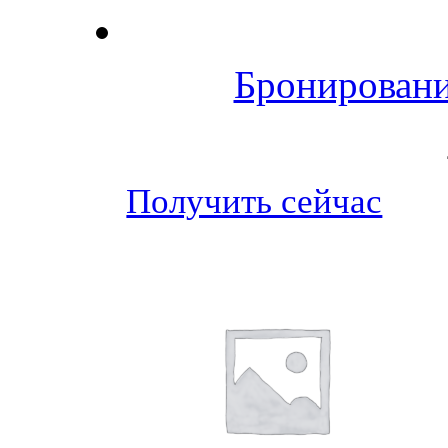
Бронировани
Получить сейчас