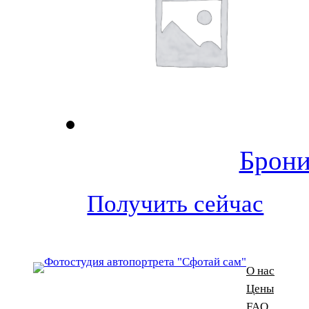
Брони
Получить сейчас
О нас
Цены
FAQ