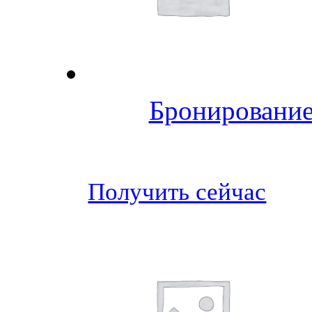
Бронирование
Получить сейчас