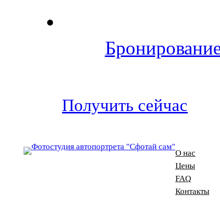
Бронирование
Получить сейчас
О нас
Цены
FAQ
Контакты