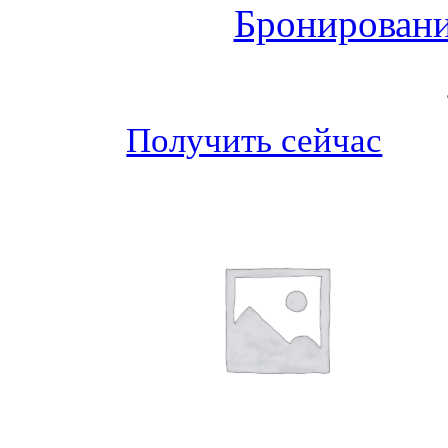
Бронировани
Получить сейчас