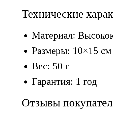
Технические хара
Материал: Высокок
Размеры: 10×15 см
Вес: 50 г
Гарантия: 1 год
Отзывы покупател