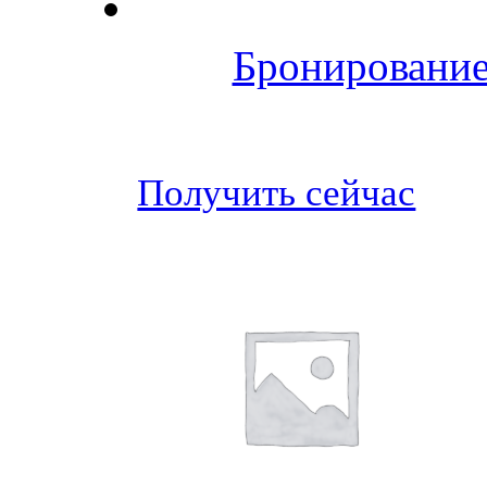
Бронирование
Получить сейчас