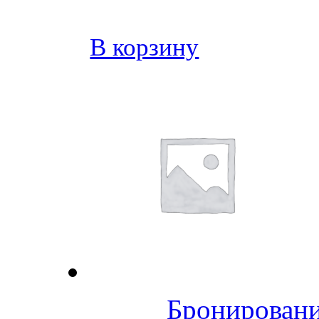
В корзину
Бронировани