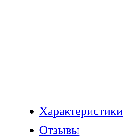
Характеристики
Отзывы