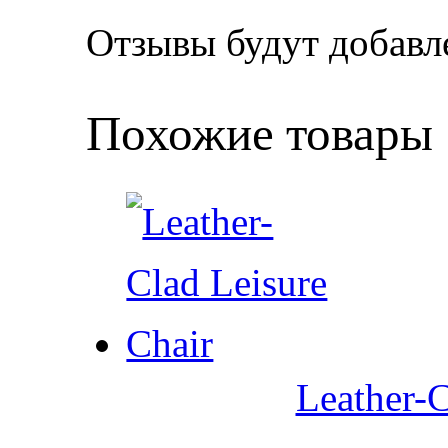
Отзывы будут добавл
Похожие товары
Leather-C