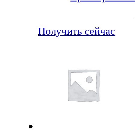
Получить сейчас