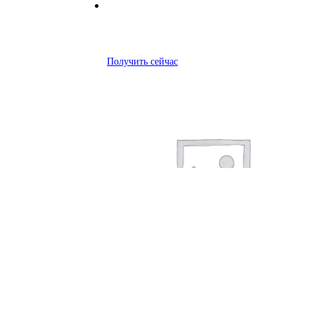
Получить сейчас