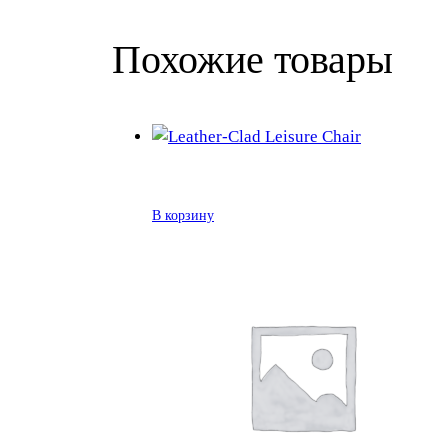
Похожие товары
В корзину