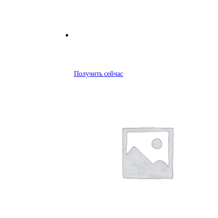
Получить сейчас