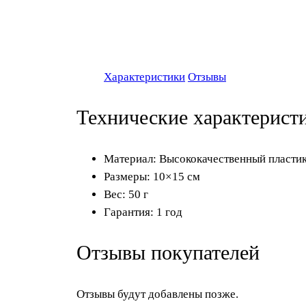
Характеристики
Отзывы
Технические характерист
Материал: Высококачественный пласти
Размеры: 10×15 см
Вес: 50 г
Гарантия: 1 год
Отзывы покупателей
Отзывы будут добавлены позже.