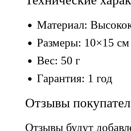
Технические хара
Материал: Высокок
Размеры: 10×15 см
Вес: 50 г
Гарантия: 1 год
Отзывы покупател
Отзывы будут добавл