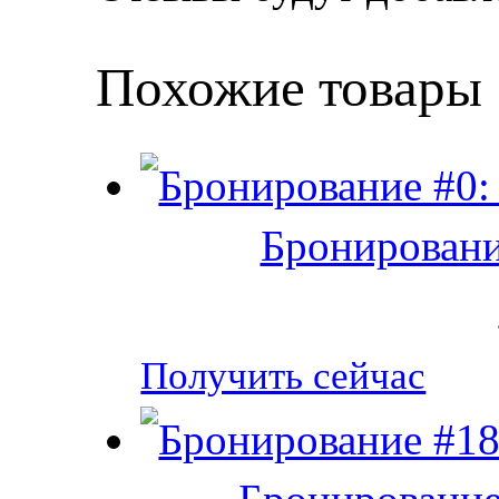
Похожие товары
Бронировани
Получить сейчас