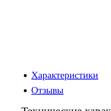
Характеристики
Отзывы