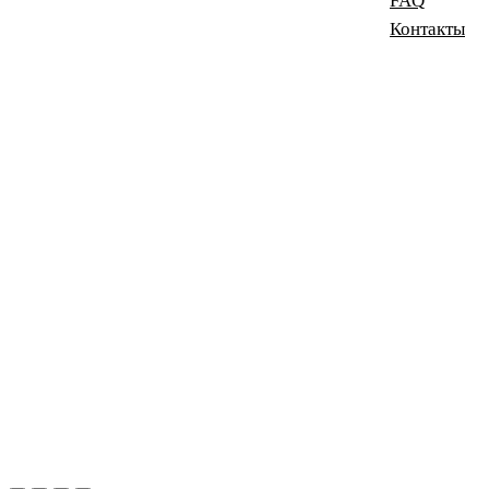
FAQ
Контакты