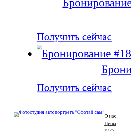
Бронирование
Получить сейчас
Брони
Получить сейчас
О нас
Цены