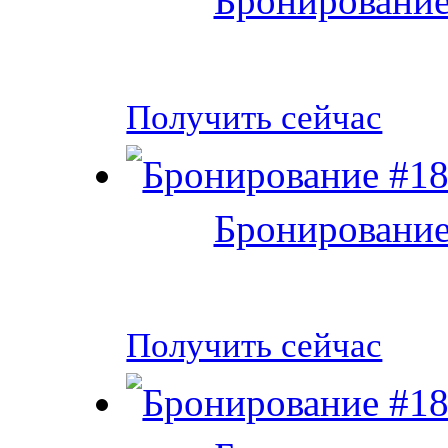
Бронирование
Получить сейчас
Бронирование
Получить сейчас