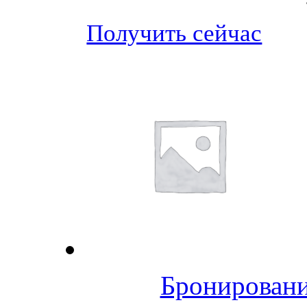
Получить сейчас
Бронировани