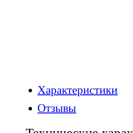
Характеристики
Отзывы