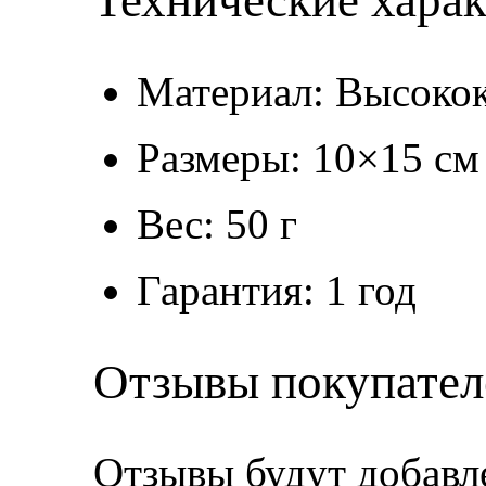
Технические хара
Материал: Высокок
Размеры: 10×15 см
Вес: 50 г
Гарантия: 1 год
Отзывы покупател
Отзывы будут добавл