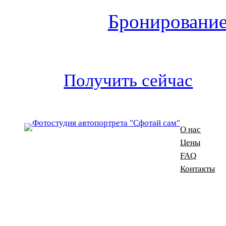
Бронирование
Получить сейчас
О нас
Цены
FAQ
Контакты