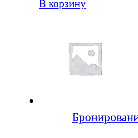
В корзину
Бронировани