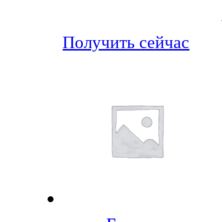
Получить сейчас