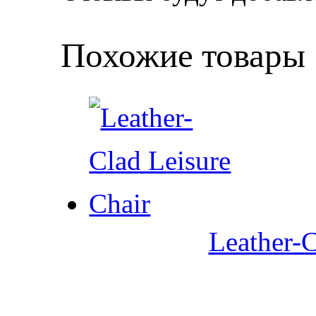
Похожие товары
Leather-C