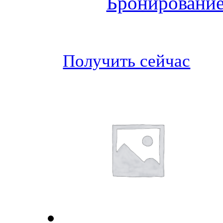
Бронирование
Получить сейчас