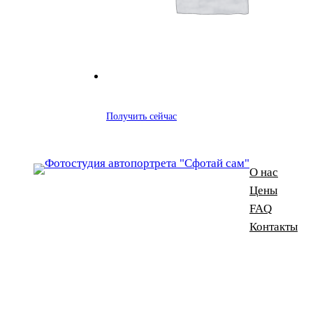
Получить сейчас
О нас
Цены
FAQ
Контакты