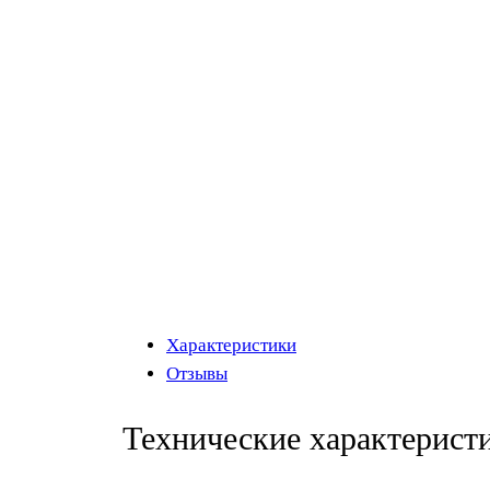
Характеристики
Отзывы
Технические характерист