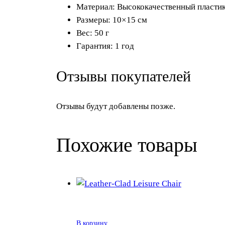
Материал: Высококачественный пласти
Размеры: 10×15 см
Вес: 50 г
Гарантия: 1 год
Отзывы покупателей
Отзывы будут добавлены позже.
Похожие товары
В корзину