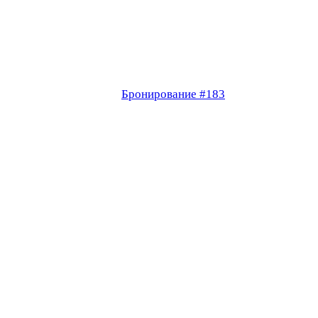
Бронирование #183