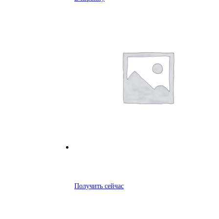
Получить сейчас