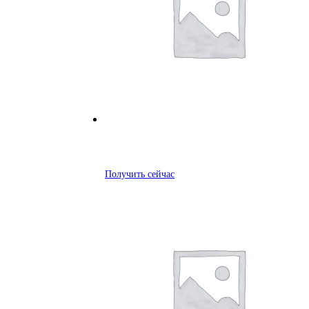
Получить сейчас