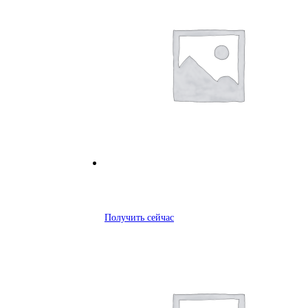
Получить сейчас