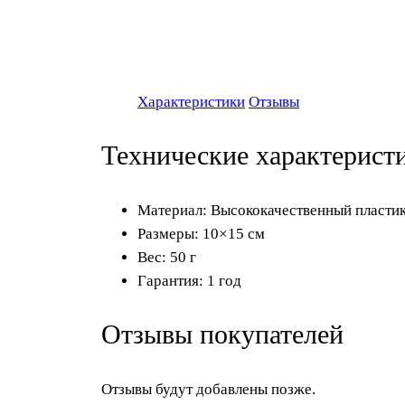
Характеристики
Отзывы
Технические характерист
Материал: Высококачественный пласти
Размеры: 10×15 см
Вес: 50 г
Гарантия: 1 год
Отзывы покупателей
Отзывы будут добавлены позже.