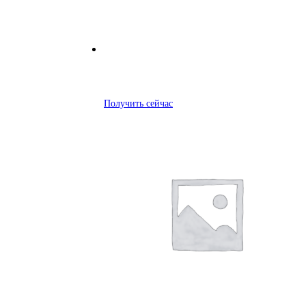
Получить сейчас