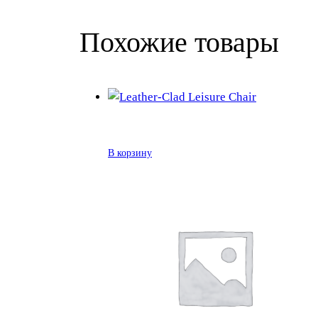
Похожие товары
В корзину