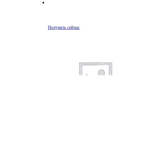
Получить сейчас