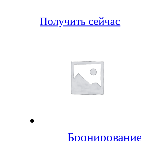
Получить сейчас
Бронирование