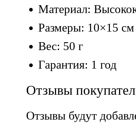
Материал: Высокок
Размеры: 10×15 см
Вес: 50 г
Гарантия: 1 год
Отзывы покупател
Отзывы будут добавл