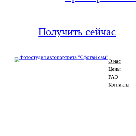
Получить сейчас
О нас
Цены
FAQ
Контакты