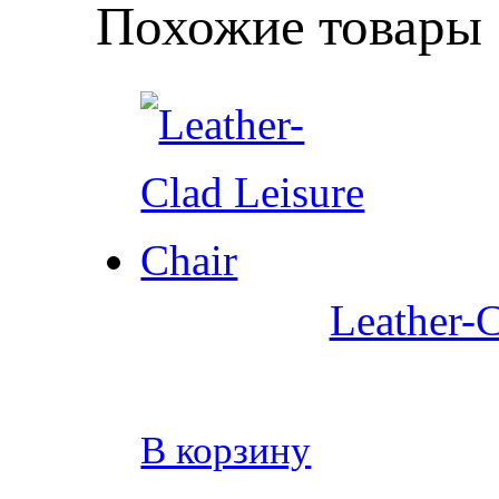
Похожие товары
Leather-C
В корзину