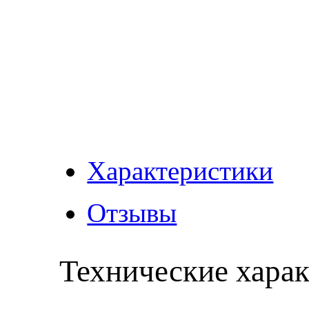
Характеристики
Отзывы
Технические хара