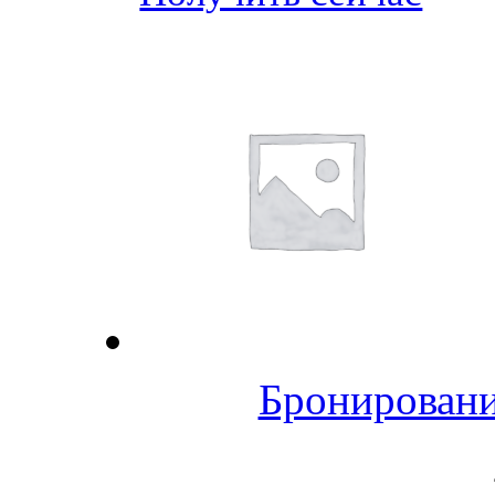
Бронировани