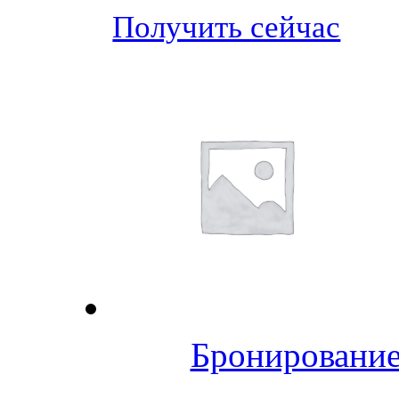
Получить сейчас
Бронирование