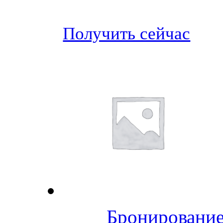
Получить сейчас
Бронирование