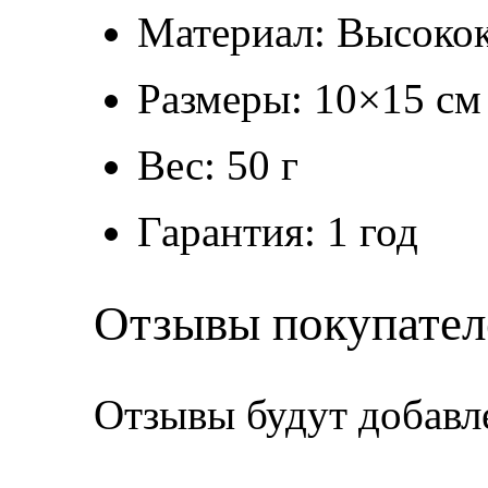
Материал: Высокок
Размеры: 10×15 см
Вес: 50 г
Гарантия: 1 год
Отзывы покупател
Отзывы будут добавл