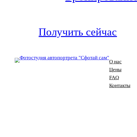
Получить сейчас
О нас
Цены
FAQ
Контакты