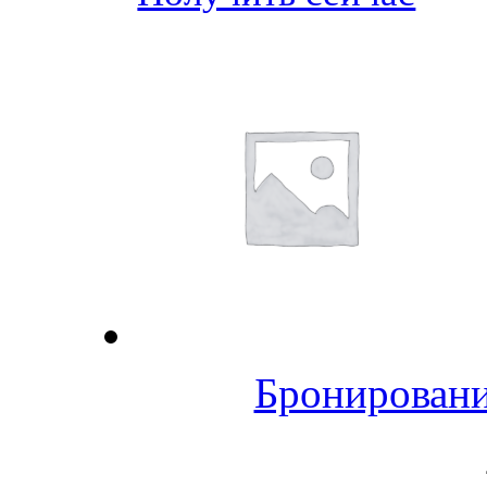
Бронировани