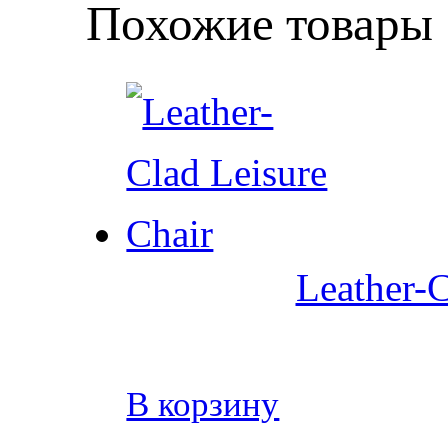
Похожие товары
Leather-C
В корзину