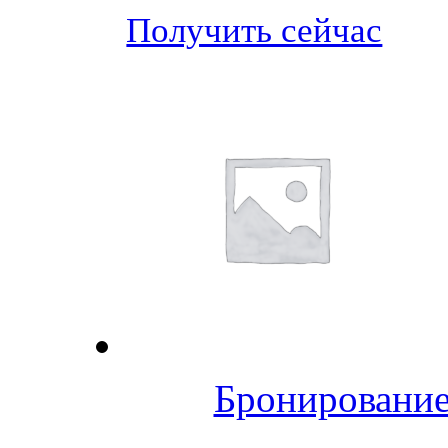
Получить сейчас
Бронирование