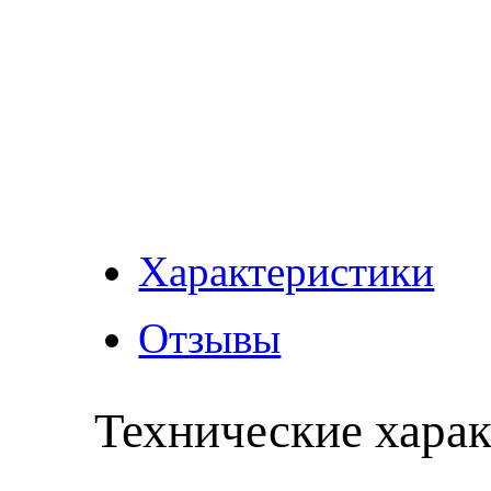
Характеристики
Отзывы
Технические хара