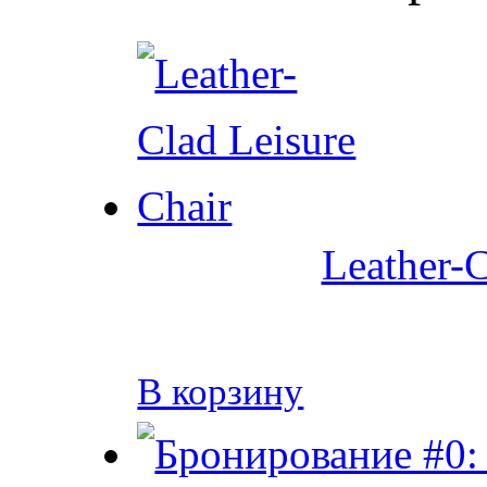
Leather-C
В корзину