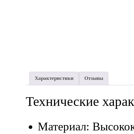
Характеристики
Отзывы
Технические хара
Материал: Высокок