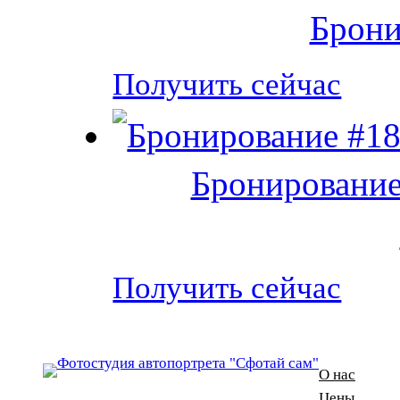
Брони
Получить сейчас
Бронирование
Получить сейчас
О нас
Цены