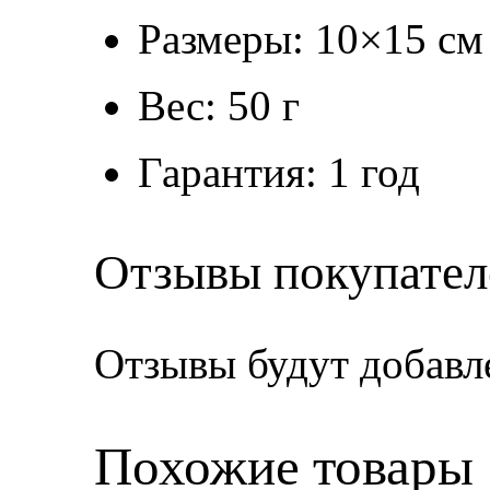
Размеры: 10×15 см
Вес: 50 г
Гарантия: 1 год
Отзывы покупател
Отзывы будут добавл
Похожие товары