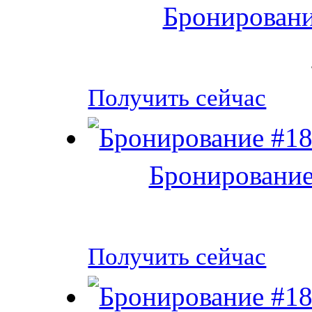
Бронировани
Получить сейчас
Бронирование
Получить сейчас