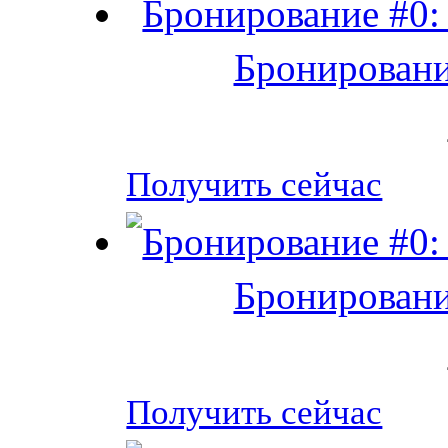
Бронировани
Получить сейчас
Бронировани
Получить сейчас