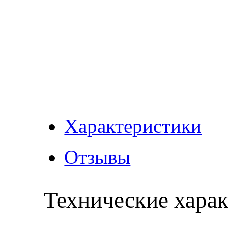
Характеристики
Отзывы
Технические хара