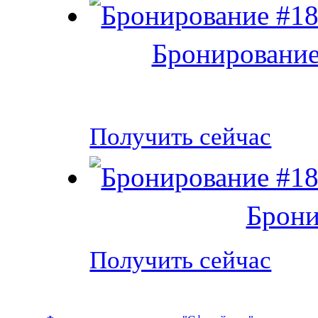
Бронирование
Получить сейчас
Брони
Получить сейчас