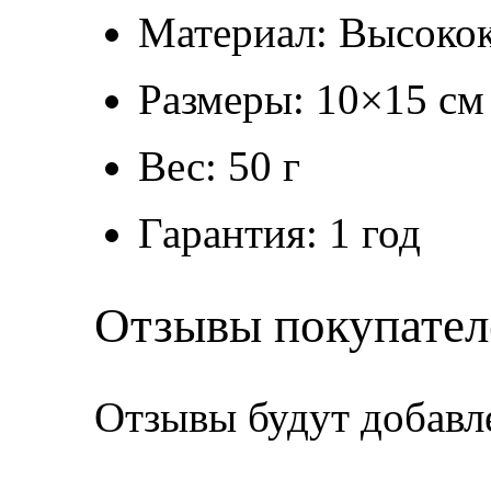
Материал: Высокок
Размеры: 10×15 см
Вес: 50 г
Гарантия: 1 год
Отзывы покупател
Отзывы будут добавл