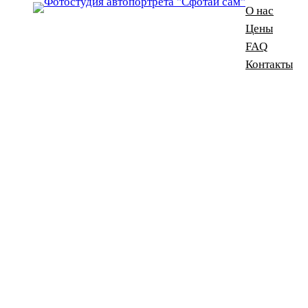
О нас
Цены
FAQ
Контакты