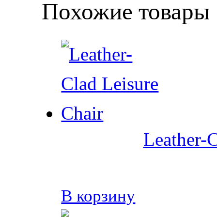
Похожие товары
Leather-C
В корзину