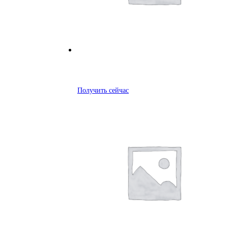
Получить сейчас