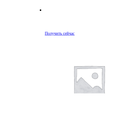
Получить сейчас