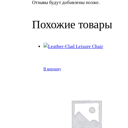
Отзывы будут добавлены позже.
Похожие товары
В корзину