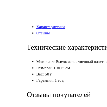
Характеристики
Отзывы
Технические характерист
Материал: Высококачественный пласти
Размеры: 10×15 см
Вес: 50 г
Гарантия: 1 год
Отзывы покупателей