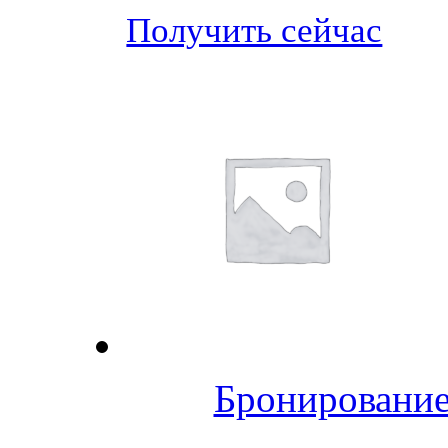
Получить сейчас
Бронирование