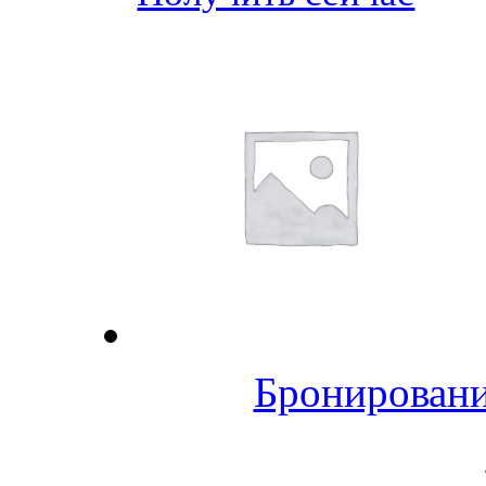
Бронировани