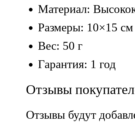
Материал: Высокок
Размеры: 10×15 см
Вес: 50 г
Гарантия: 1 год
Отзывы покупател
Отзывы будут добавл