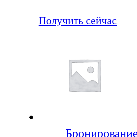
Получить сейчас
Бронирование