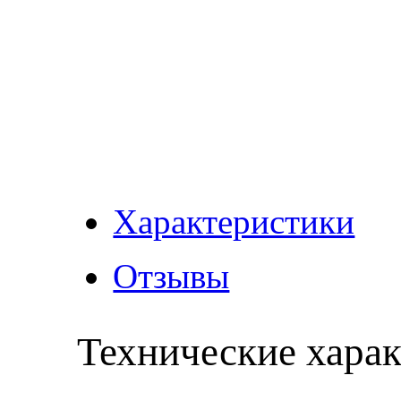
Характеристики
Отзывы
Технические хара