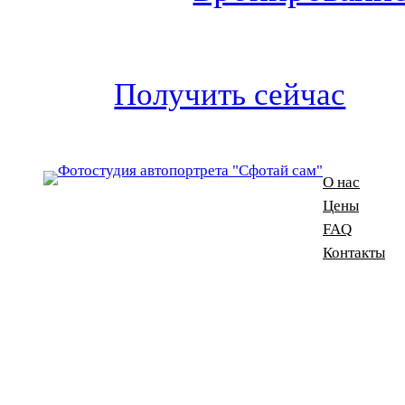
Получить сейчас
О нас
Цены
FAQ
Контакты