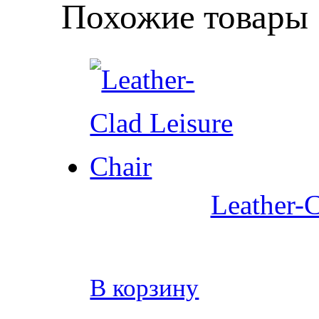
Похожие товары
Leather-C
В корзину