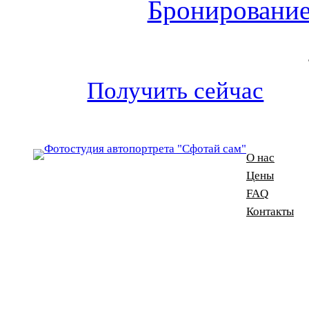
Бронирование
Получить сейчас
О нас
Цены
FAQ
Контакты