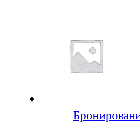
Бронировани