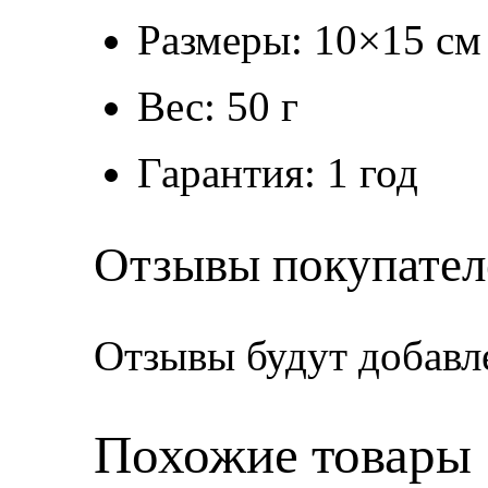
Размеры: 10×15 см
Вес: 50 г
Гарантия: 1 год
Отзывы покупател
Отзывы будут добавл
Похожие товары