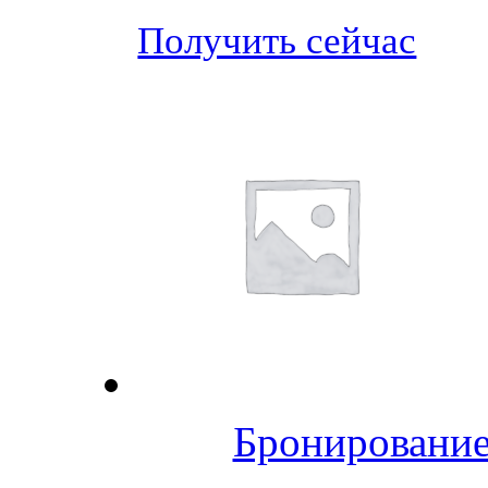
Получить сейчас
Бронирование