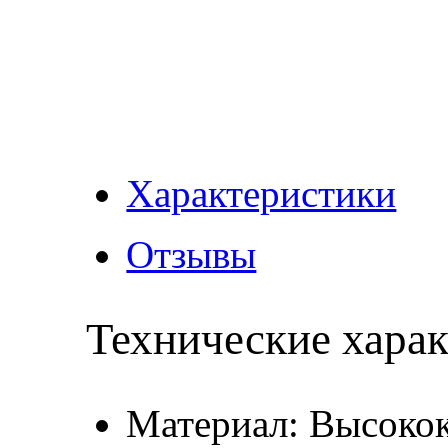
Характеристики
Отзывы
Технические хара
Материал: Высокок