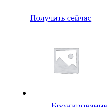
Получить сейчас
Бронирование