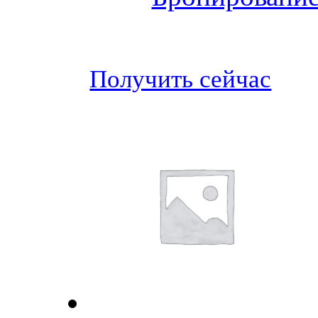
Получить сейчас