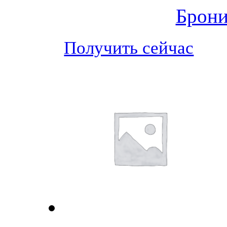
Брони
Получить сейчас