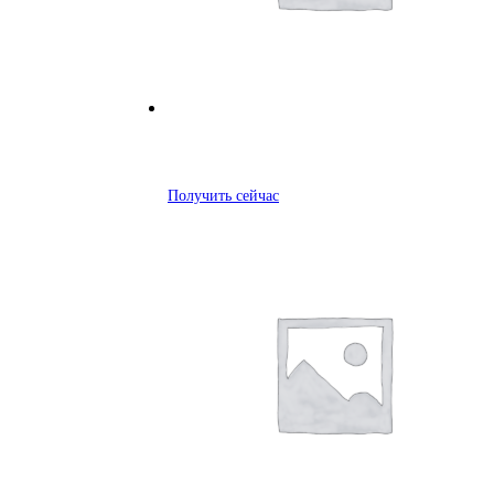
Получить сейчас