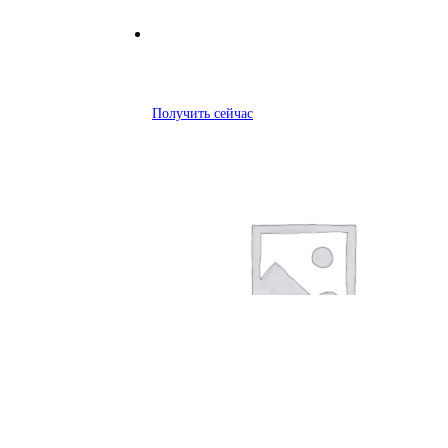
Получить сейчас