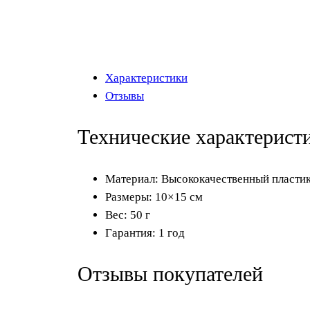
Характеристики
Отзывы
Технические характерист
Материал: Высококачественный пласти
Размеры: 10×15 см
Вес: 50 г
Гарантия: 1 год
Отзывы покупателей