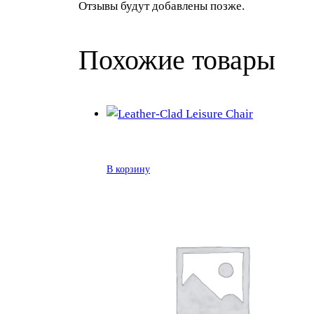
Отзывы будут добавлены позже.
Похожие товары
В корзину