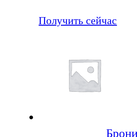
Получить сейчас
Брони