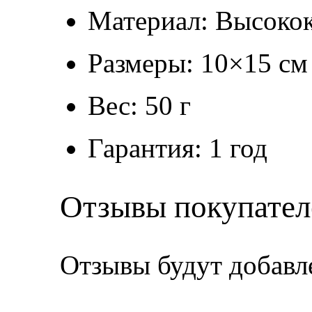
Материал: Высокок
Размеры: 10×15 см
Вес: 50 г
Гарантия: 1 год
Отзывы покупател
Отзывы будут добавл