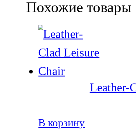
Похожие товары
Leather-C
В корзину