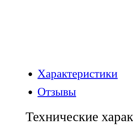
Характеристики
Отзывы
Технические хара