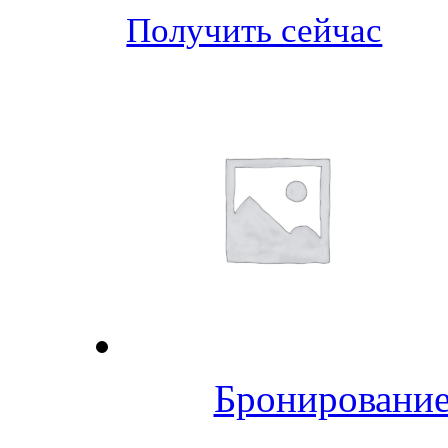
Получить сейчас
Бронирование