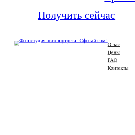
Получить сейчас
О нас
Цены
FAQ
Контакты