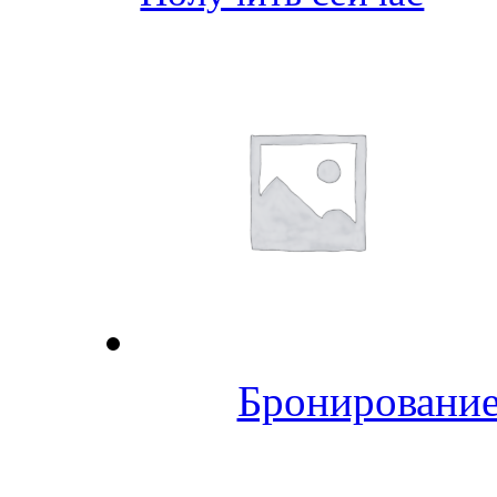
Бронирование