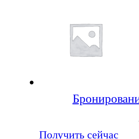
Бронировани
Получить сейчас