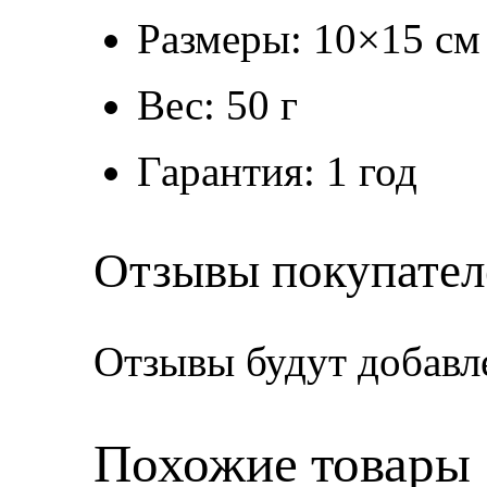
Размеры: 10×15 см
Вес: 50 г
Гарантия: 1 год
Отзывы покупател
Отзывы будут добавл
Похожие товары