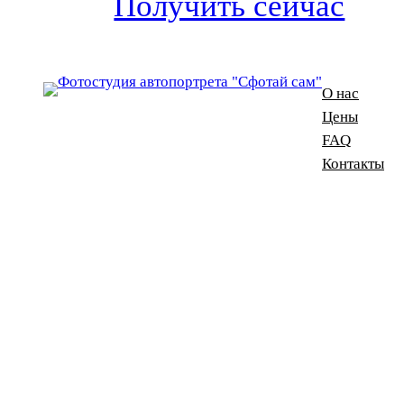
Получить сейчас
О нас
Цены
FAQ
Контакты