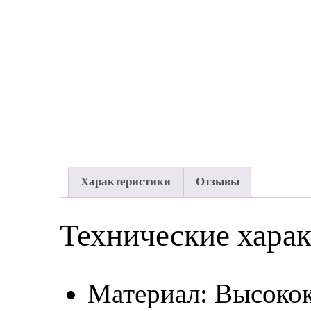
Характеристики
Отзывы
Технические хара
Материал: Высокок