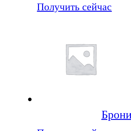
Получить сейчас
Брони