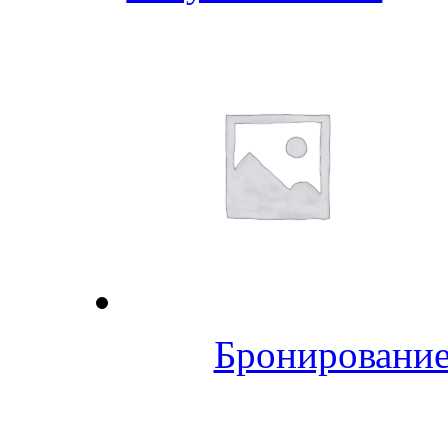
Бронирование