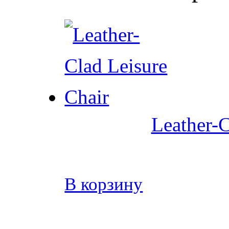
Leather-C
В корзину