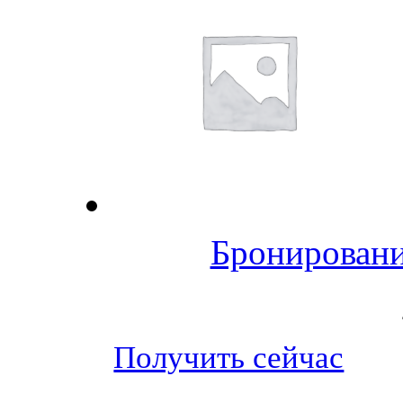
Бронировани
Получить сейчас