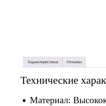
Характеристики
Отзывы
Технические хара
Материал: Высокок