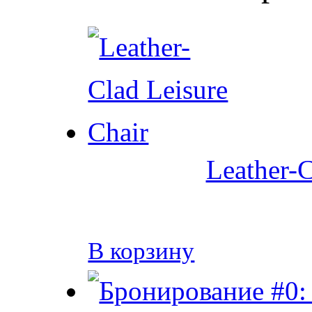
Leather-C
В корзину