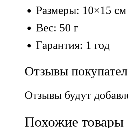
Размеры: 10×15 см
Вес: 50 г
Гарантия: 1 год
Отзывы покупател
Отзывы будут добавл
Похожие товары