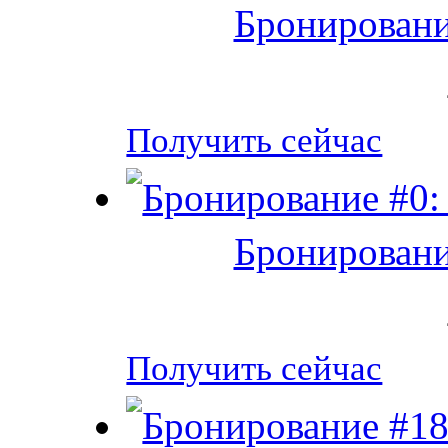
Бронировани
Получить сейчас
Бронировани
Получить сейчас