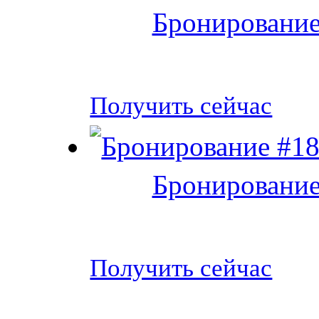
Бронирование
Получить сейчас
Бронирование
Получить сейчас