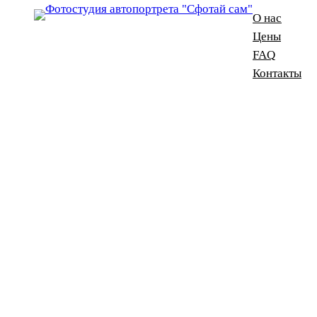
О нас
Цены
FAQ
Контакты