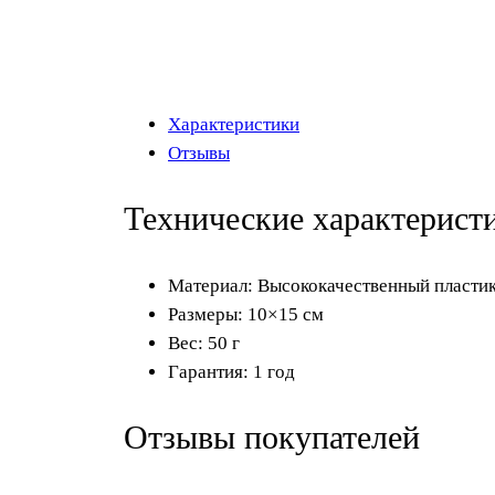
Характеристики
Отзывы
Технические характерист
Материал: Высококачественный пласти
Размеры: 10×15 см
Вес: 50 г
Гарантия: 1 год
Отзывы покупателей