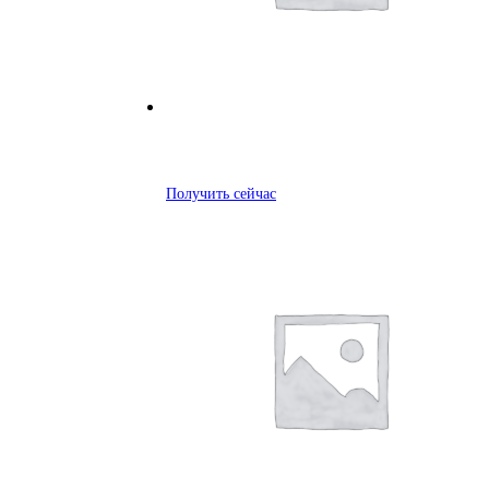
Получить сейчас