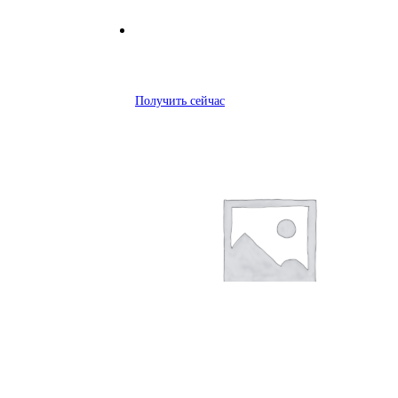
Получить сейчас