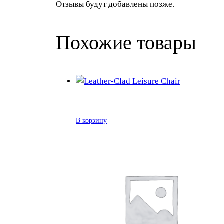
Отзывы будут добавлены позже.
Похожие товары
В корзину