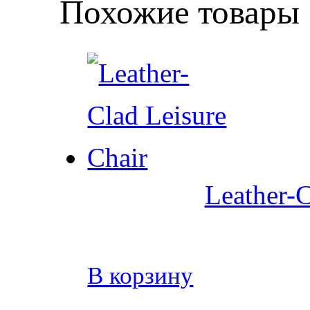
Похожие товары
Leather-C
В корзину