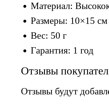
Материал: Высокок
Размеры: 10×15 см
Вес: 50 г
Гарантия: 1 год
Отзывы покупател
Отзывы будут добавл