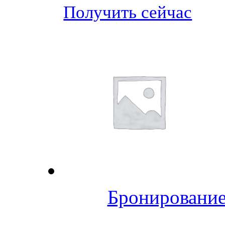
Получить сейчас
Бронирование