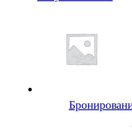
Бронировани