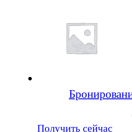
Бронировани
Получить сейчас