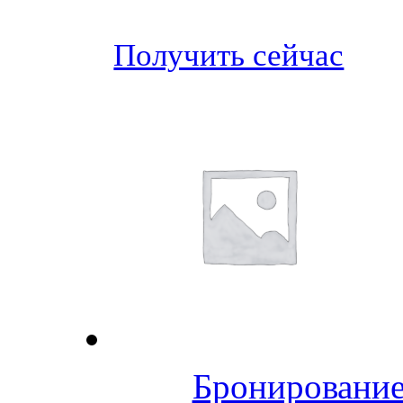
Получить сейчас
Бронирование