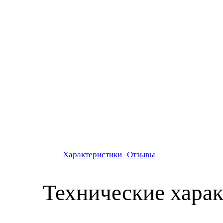
Характеристики
Отзывы
Технические хара