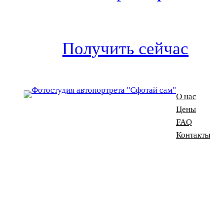
Получить сейчас
О нас
Цены
FAQ
Контакты