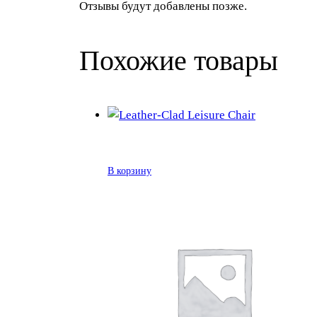
Отзывы будут добавлены позже.
Похожие товары
В корзину