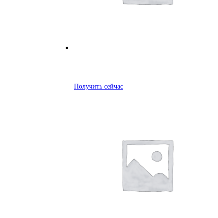
Получить сейчас