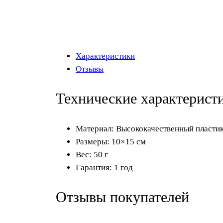
Характеристики
Отзывы
Технические характерист
Материал: Высококачественный пласти
Размеры: 10×15 см
Вес: 50 г
Гарантия: 1 год
Отзывы покупателей