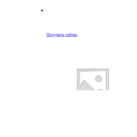
Получить сейчас