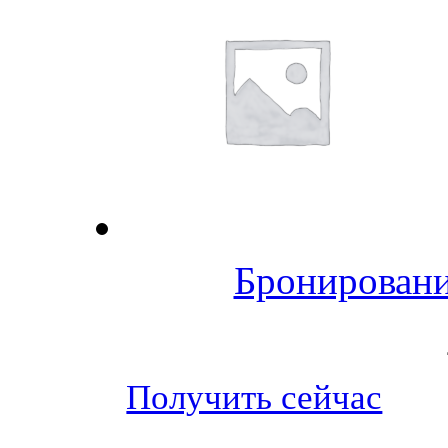
Бронировани
Получить сейчас