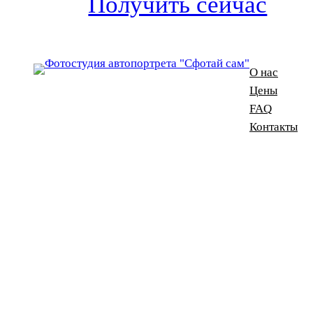
Получить сейчас
О нас
Цены
FAQ
Контакты