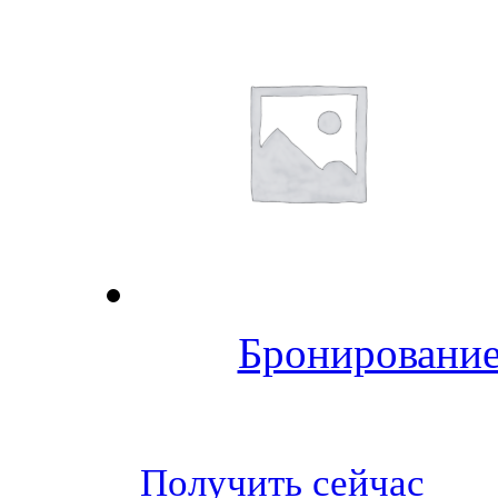
Бронирование
Получить сейчас