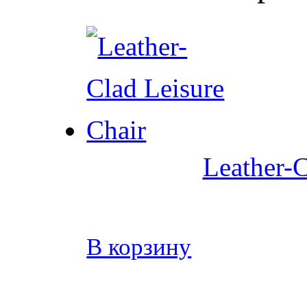
Leather-C
В корзину