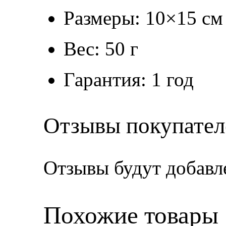
Размеры: 10×15 см
Вес: 50 г
Гарантия: 1 год
Отзывы покупател
Отзывы будут добавл
Похожие товары