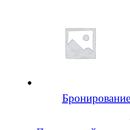
Бронирование