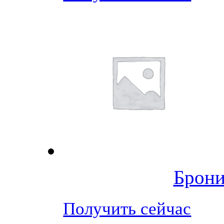
Брони
Получить сейчас