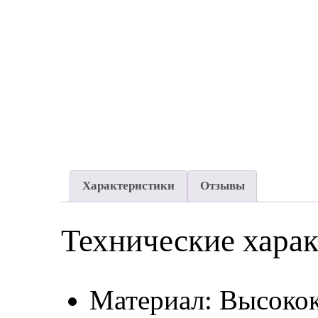
Характеристики
Отзывы
Технические хара
Материал: Высокок