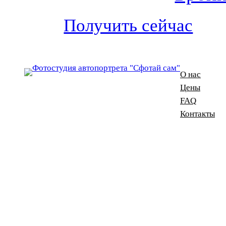
Получить сейчас
О нас
Цены
FAQ
Контакты