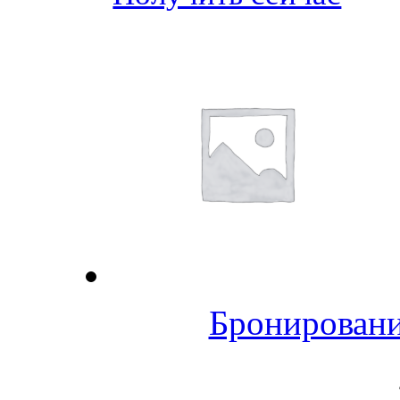
Бронировани