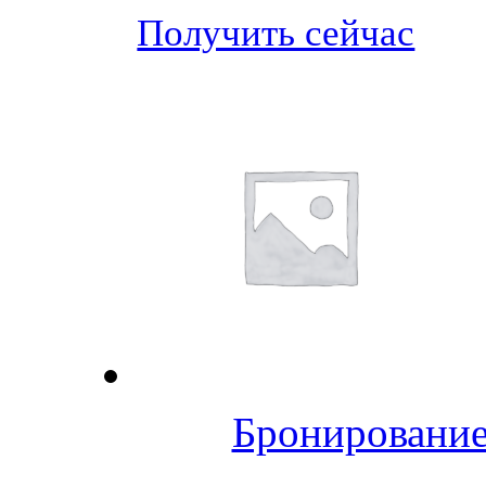
Получить сейчас
Бронирование