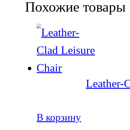
Похожие товары
Leather-C
В корзину