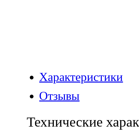
Характеристики
Отзывы
Технические хара