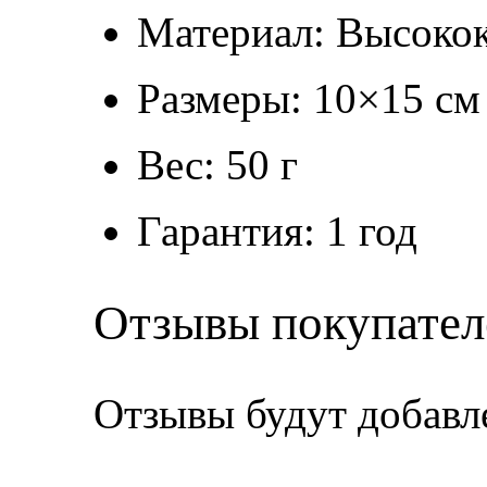
Материал: Высокок
Размеры: 10×15 см
Вес: 50 г
Гарантия: 1 год
Отзывы покупател
Отзывы будут добавл