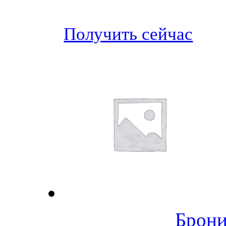
Получить сейчас
Брони