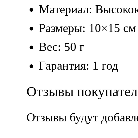
Материал: Высокок
Размеры: 10×15 см
Вес: 50 г
Гарантия: 1 год
Отзывы покупател
Отзывы будут добавл