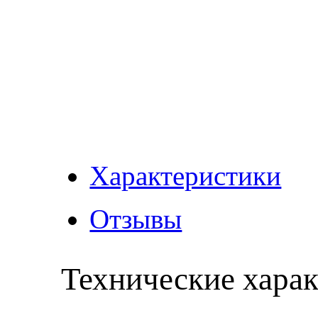
Характеристики
Отзывы
Технические хара