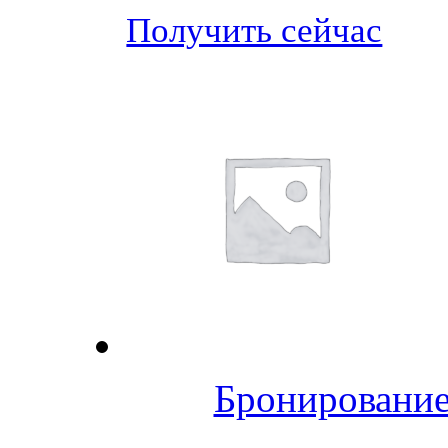
Получить сейчас
Бронирование