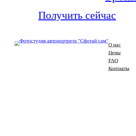
Получить сейчас
О нас
Цены
FAQ
Контакты