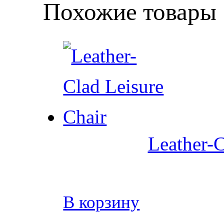
Похожие товары
Leather-C
В корзину