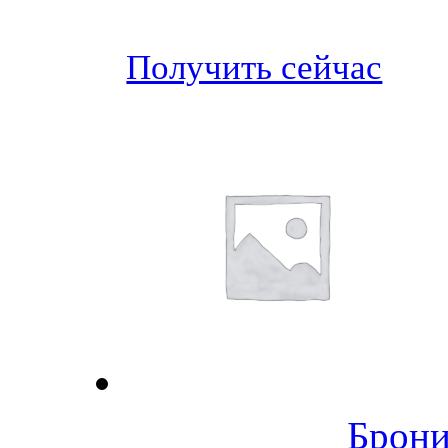
Получить сейчас
Брони