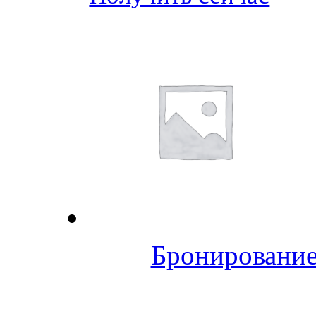
Бронирование