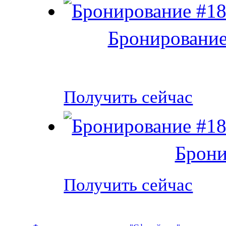
Бронирование
Получить сейчас
Брони
Получить сейчас