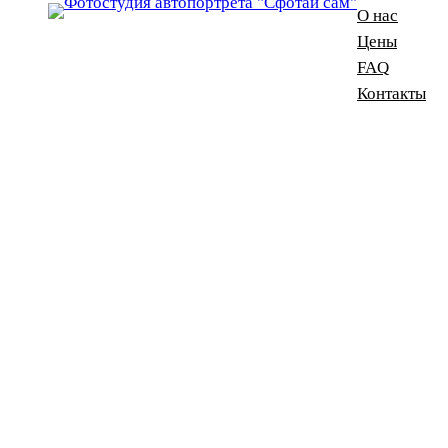
О нас
Цены
FAQ
Контакты