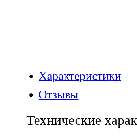
Характеристики
Отзывы
Технические хара