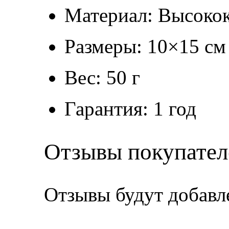
Материал: Высокок
Размеры: 10×15 см
Вес: 50 г
Гарантия: 1 год
Отзывы покупател
Отзывы будут добавл