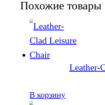
Похожие товары
Leather-C
В корзину