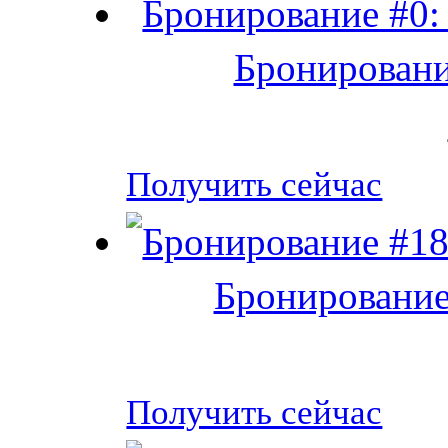
Бронировани
Получить сейчас
Бронирование
Получить сейчас