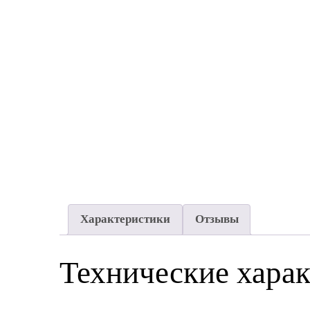
Характеристики
Отзывы
Технические хара