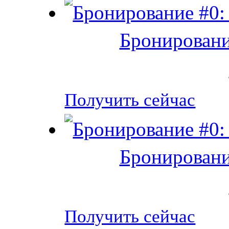
Бронировани
Получить сейчас
Бронировани
Получить сейчас