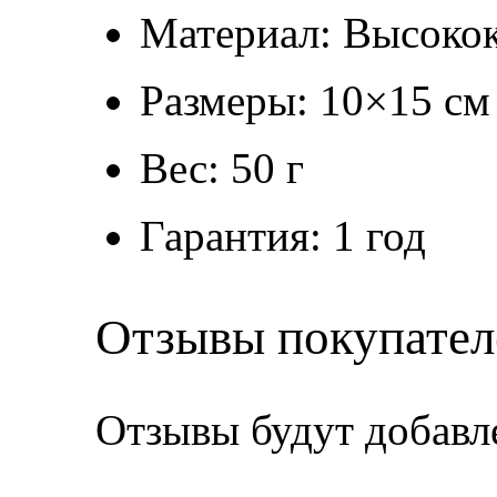
Материал: Высокок
Размеры: 10×15 см
Вес: 50 г
Гарантия: 1 год
Отзывы покупател
Отзывы будут добавл