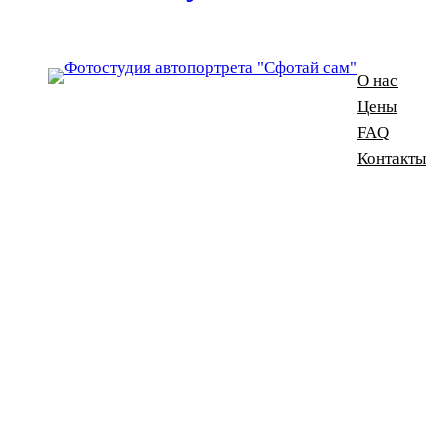
О нас
Цены
FAQ
Контакты