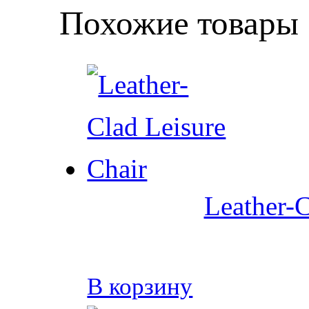
Похожие товары
Leather-C
В корзину