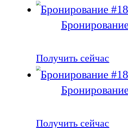
Бронирование
Получить сейчас
Бронирование
Получить сейчас