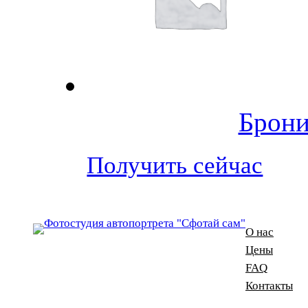
Брони
Получить сейчас
О нас
Цены
FAQ
Контакты