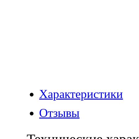
Характеристики
Отзывы