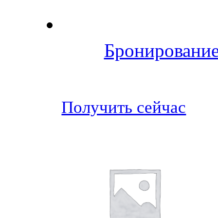
Бронирование
Получить сейчас