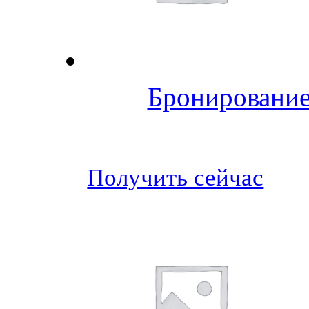
Бронирование
Получить сейчас