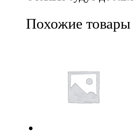
Похожие товары