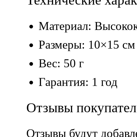
Технические хара
Материал: Высокок
Размеры: 10×15 см
Вес: 50 г
Гарантия: 1 год
Отзывы покупател
Отзывы будут добавл