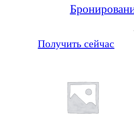
Бронировани
Получить сейчас