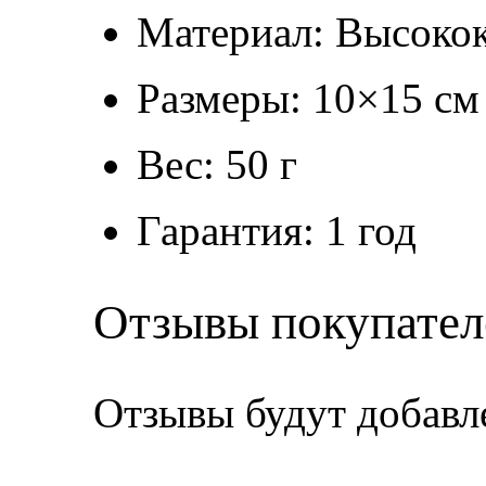
Материал: Высокок
Размеры: 10×15 см
Вес: 50 г
Гарантия: 1 год
Отзывы покупател
Отзывы будут добавл