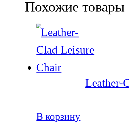
Похожие товары
Leather-C
В корзину