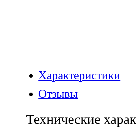
Характеристики
Отзывы
Технические хара