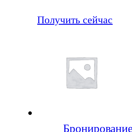
Получить сейчас
Бронирование