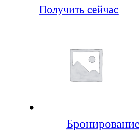
Получить сейчас
Бронирование