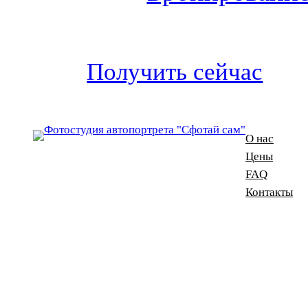
Получить сейчас
О нас
Цены
FAQ
Контакты