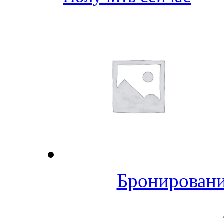
Бронировани