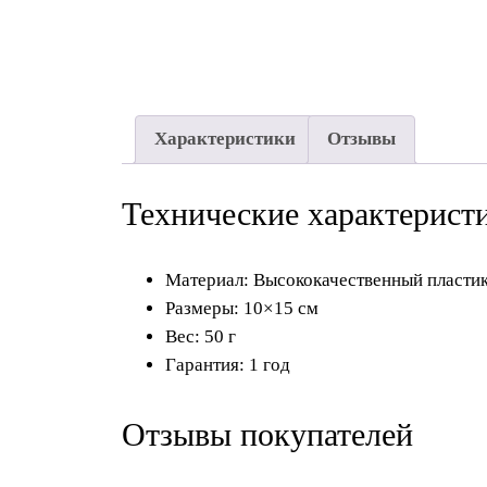
Характеристики
Отзывы
Технические характерист
Материал: Высококачественный пласти
Размеры: 10×15 см
Вес: 50 г
Гарантия: 1 год
Отзывы покупателей