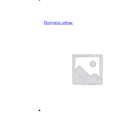
Получить сейчас