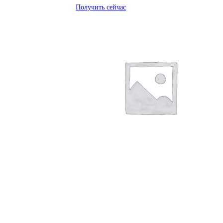
Получить сейчас
Получить сейчас