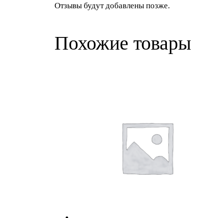
Отзывы будут добавлены позже.
Похожие товары