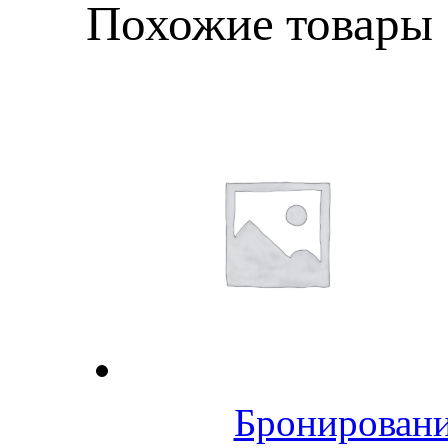
Похожие товары
Бронировани