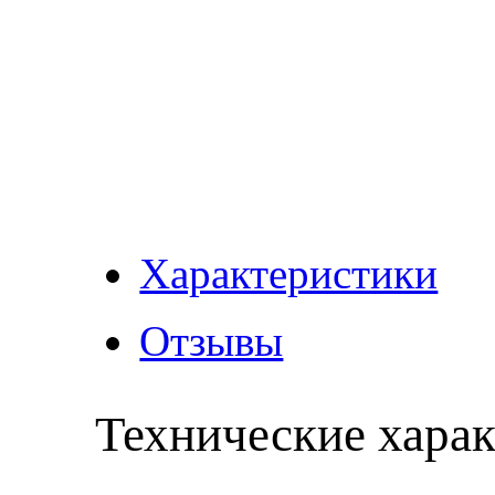
Характеристики
Отзывы
Технические хара