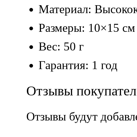
Материал: Высокок
Размеры: 10×15 см
Вес: 50 г
Гарантия: 1 год
Отзывы покупател
Отзывы будут добавл