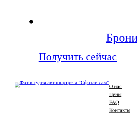
Брони
Получить сейчас
О нас
Цены
FAQ
Контакты