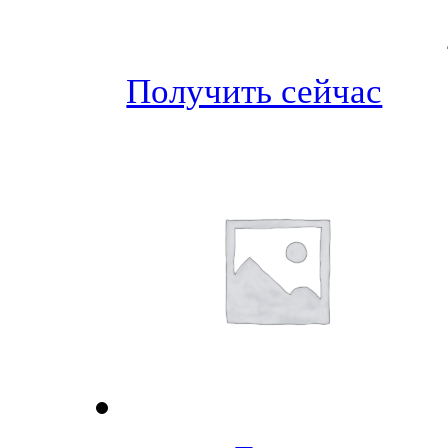
Получить сейчас