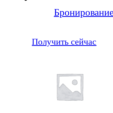
Бронирование
Получить сейчас