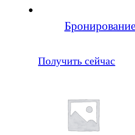
Бронирование
Получить сейчас