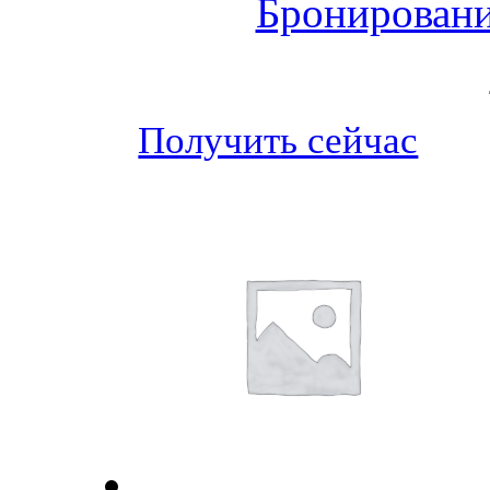
Бронировани
Получить сейчас