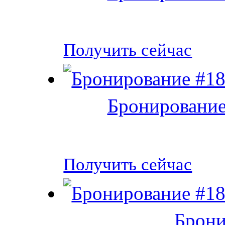
Получить сейчас
Бронирование
Получить сейчас
Брони