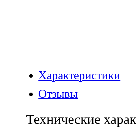
Характеристики
Отзывы
Технические хара