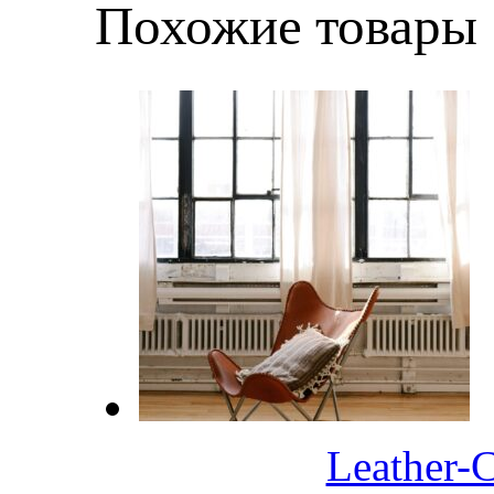
Похожие товары
Leather-C