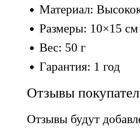
Материал: Высокок
Размеры: 10×15 см
Вес: 50 г
Гарантия: 1 год
Отзывы покупател
Отзывы будут добавл