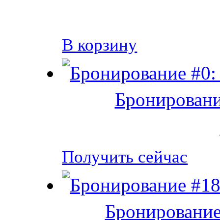
В корзину
Бронировани
Получить сейчас
Бронирование