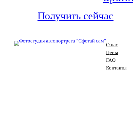
Получить сейчас
О нас
Цены
FAQ
Контакты