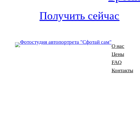
Получить сейчас
О нас
Цены
FAQ
Контакты