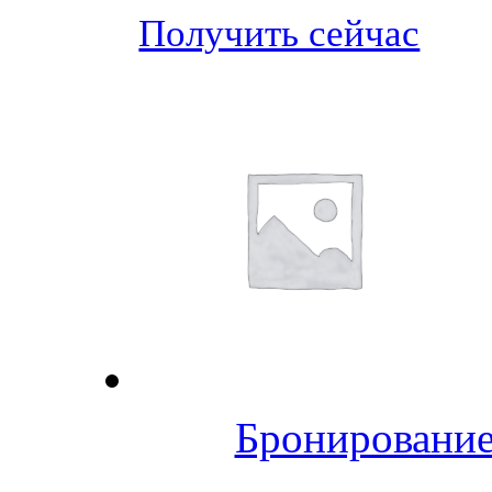
Получить сейчас
Бронирование