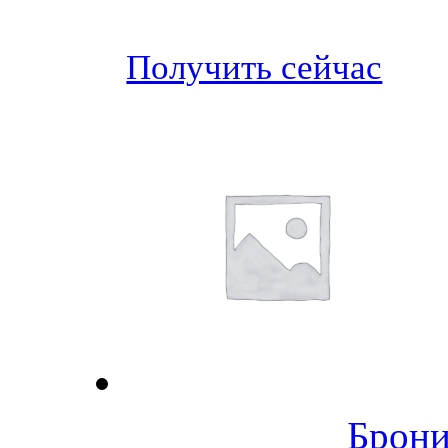
Получить сейчас
Брони