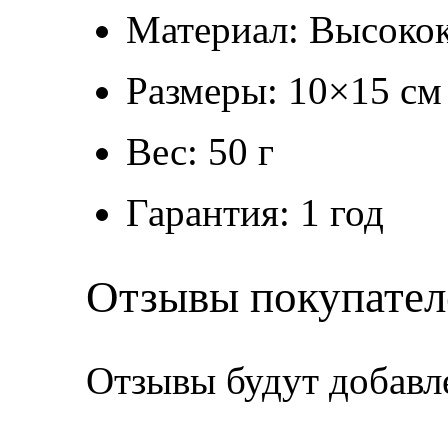
Материал: Высокок
Размеры: 10×15 см
Вес: 50 г
Гарантия: 1 год
Отзывы покупател
Отзывы будут добавл