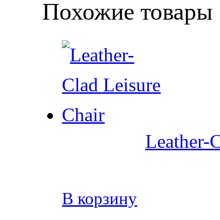
Похожие товары
Leather-C
В корзину