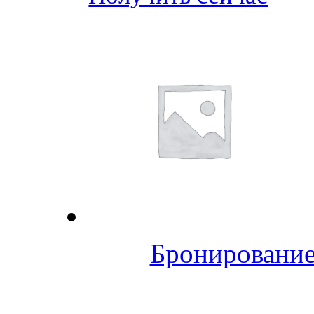
Бронирование