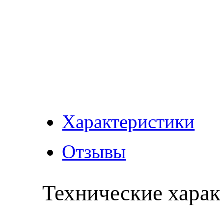
Характеристики
Отзывы
Технические хара