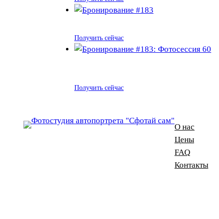
Получить сейчас
Получить сейчас
О нас
Цены
FAQ
Контакты