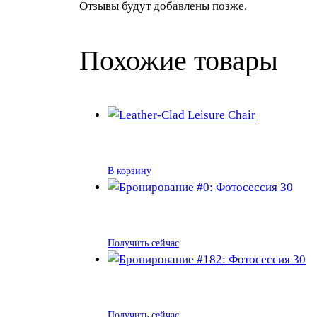
Отзывы будут добавлены позже.
Похожие товары
В корзину
Получить сейчас
Получить сейчас