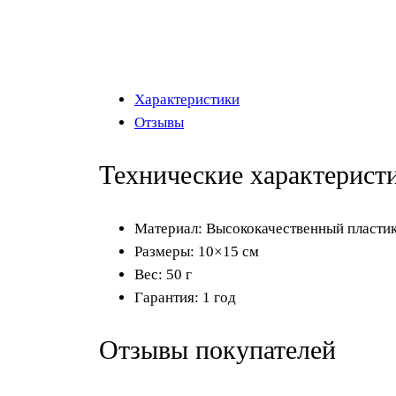
Характеристики
Отзывы
Технические характерист
Материал: Высококачественный пласти
Размеры: 10×15 см
Вес: 50 г
Гарантия: 1 год
Отзывы покупателей