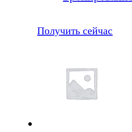
Получить сейчас