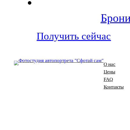
Брони
Получить сейчас
О нас
Цены
FAQ
Контакты