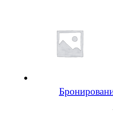
Бронировани