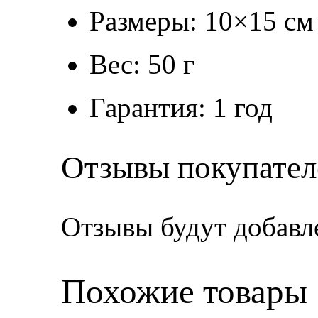
Размеры: 10×15 см
Вес: 50 г
Гарантия: 1 год
Отзывы покупател
Отзывы будут добавл
Похожие товары