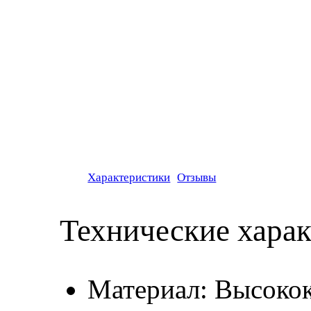
Характеристики
Отзывы
Технические хара
Материал: Высокок