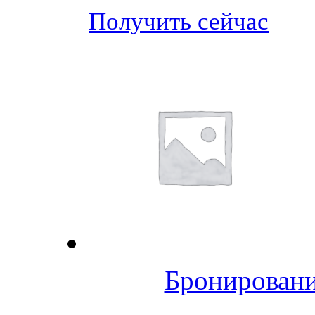
Получить сейчас
Бронировани