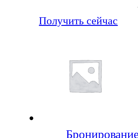
Получить сейчас
Бронирование