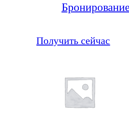
Бронирование
Получить сейчас