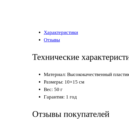
Характеристики
Отзывы
Технические характерист
Материал: Высококачественный пласти
Размеры: 10×15 см
Вес: 50 г
Гарантия: 1 год
Отзывы покупателей