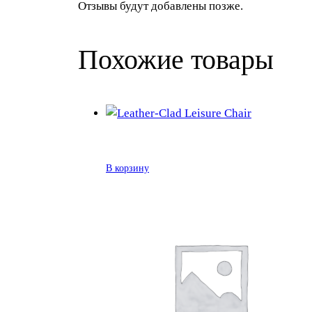
Отзывы будут добавлены позже.
Похожие товары
В корзину