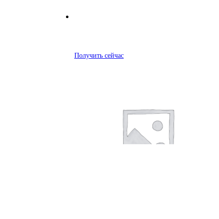
Получить сейчас