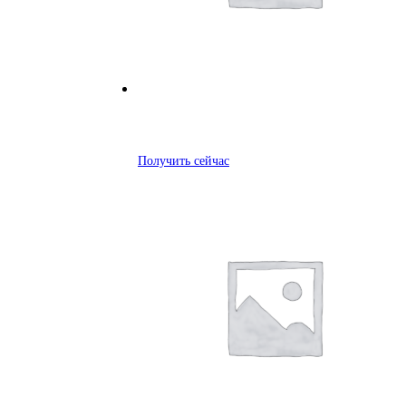
Получить сейчас