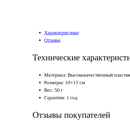
Характеристики
Отзывы
Технические характерист
Материал: Высококачественный пласти
Размеры: 10×15 см
Вес: 50 г
Гарантия: 1 год
Отзывы покупателей