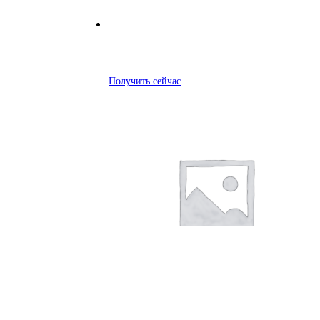
Получить сейчас