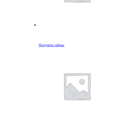
Получить сейчас