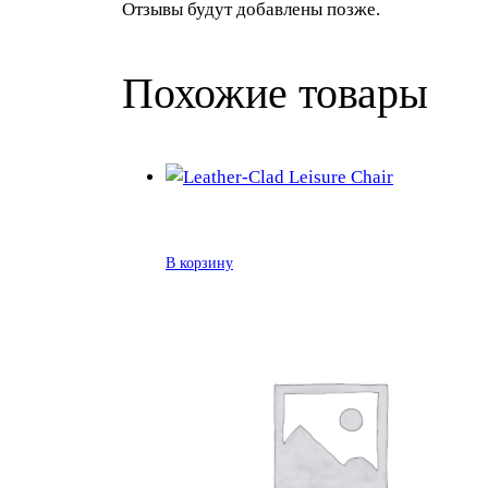
Отзывы будут добавлены позже.
Похожие товары
В корзину