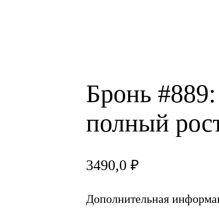
Бронь #889:
полный рос
3490,0
₽
Дополнительная информа