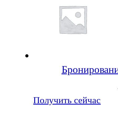
Бронировани
Получить сейчас