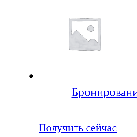
Бронировани
Получить сейчас