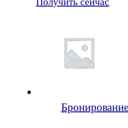
Получить сейчас
Бронирование