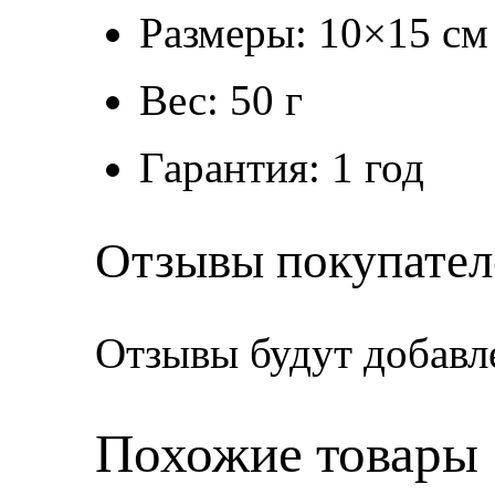
Размеры: 10×15 см
Вес: 50 г
Гарантия: 1 год
Отзывы покупател
Отзывы будут добавл
Похожие товары