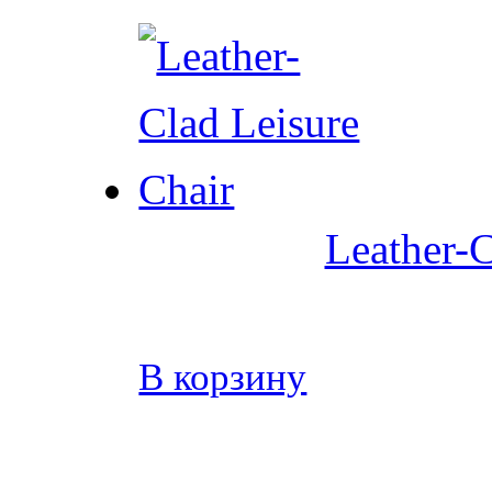
Leather-C
В корзину