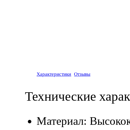
Характеристики
Отзывы
Технические хара
Материал: Высокок