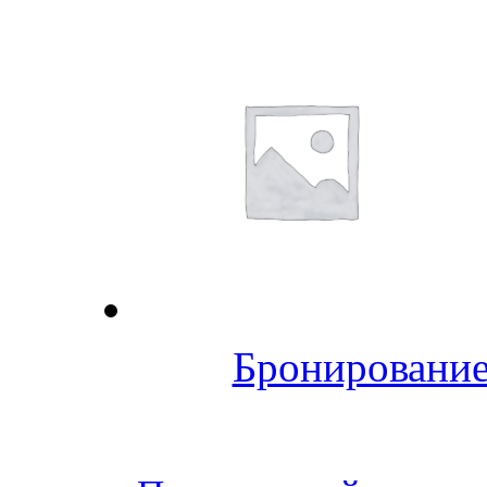
Бронирование