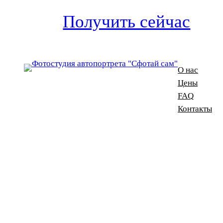
Получить сейчас
О нас
Цены
FAQ
Контакты