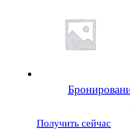
Бронировани
Получить сейчас