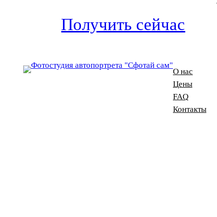
Получить сейчас
О нас
Цены
FAQ
Контакты