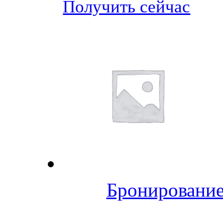
Получить сейчас
Бронирование