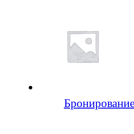
Бронирование