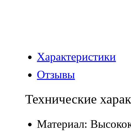
Характеристики
Отзывы
Технические хара
Материал: Высокок