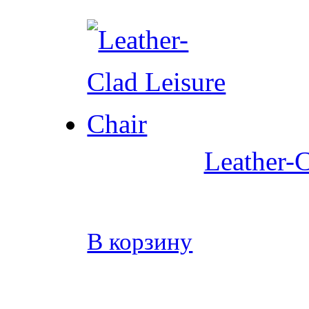
Leather-C
В корзину