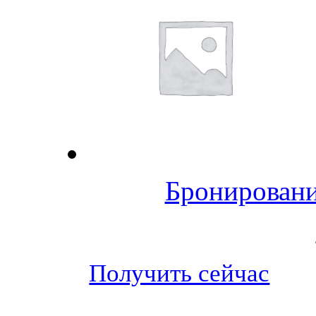
Бронировани
Получить сейчас