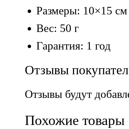
Размеры: 10×15 см
Вес: 50 г
Гарантия: 1 год
Отзывы покупател
Отзывы будут добавл
Похожие товары